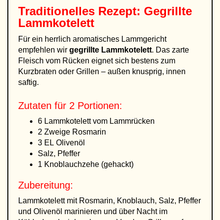
Traditionelles Rezept: Gegrillte
Lammkotelett
Für ein herrlich aromatisches Lammgericht
empfehlen wir
gegrillte Lammkotelett
. Das zarte
Fleisch vom Rücken eignet sich bestens zum
Kurzbraten oder Grillen – außen knusprig, innen
saftig.
Zutaten für 2 Portionen:
6 Lammkotelett vom Lammrücken
2 Zweige Rosmarin
3 EL Olivenöl
Salz, Pfeffer
1 Knoblauchzehe (gehackt)
Zubereitung:
Lammkotelett mit Rosmarin, Knoblauch, Salz, Pfeffer
und Olivenöl marinieren und über Nacht im