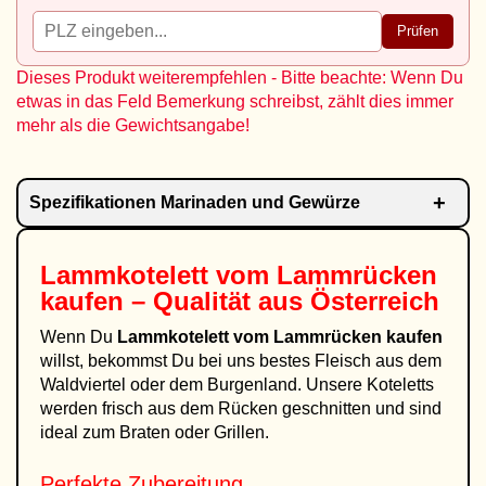
Prüfen
Dieses Produkt weiterempfehlen - Bitte beachte: Wenn Du
etwas in das Feld Bemerkung schreibst, zählt dies immer
mehr als die Gewichtsangabe!
Spezifikationen Marinaden und Gewürze
Lammkotelett vom Lammrücken
kaufen – Qualität aus Österreich
Wenn Du
Lammkotelett vom Lammrücken kaufen
willst, bekommst Du bei uns bestes Fleisch aus dem
Waldviertel oder dem Burgenland. Unsere Koteletts
werden frisch aus dem Rücken geschnitten und sind
ideal zum Braten oder Grillen.
Perfekte Zubereitung