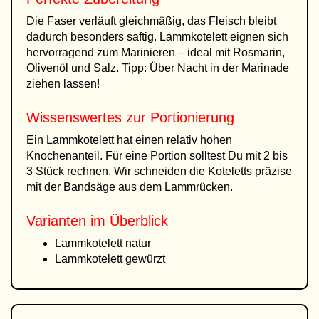
Die Faser verläuft gleichmäßig, das Fleisch bleibt
dadurch besonders saftig. Lammkotelett eignen sich
hervorragend zum Marinieren – ideal mit Rosmarin,
Olivenöl und Salz. Tipp: Über Nacht in der Marinade
ziehen lassen!
Wissenswertes zur Portionierung
Ein Lammkotelett hat einen relativ hohen
Knochenanteil. Für eine Portion solltest Du mit 2 bis
3 Stück rechnen. Wir schneiden die Koteletts präzise
mit der Bandsäge aus dem Lammrücken.
Varianten im Überblick
Lammkotelett natur
Lammkotelett gewürzt