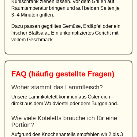
Kühlschrank ziehen lassen. Vor dem Grillen auf
Raumtemperatur bringen und auf beiden Seiten je
3–4 Minuten grillen.
Dazu passen gegrilltes Gemüse, Erdäpfel oder ein
frischer Blattsalat. Ein unkompliziertes Gericht mit
vollem Geschmack.
FAQ (häufig gestellte Fragen)
Woher stammt das Lammfleisch?
Unsere Lammkotelett kommen aus Österreich –
direkt aus dem Waldviertel oder dem Burgenland.
Wie viele Koteletts brauche ich für eine
Portion?
Aufgrund des Knochenanteils empfehlen wir 2 bis 3