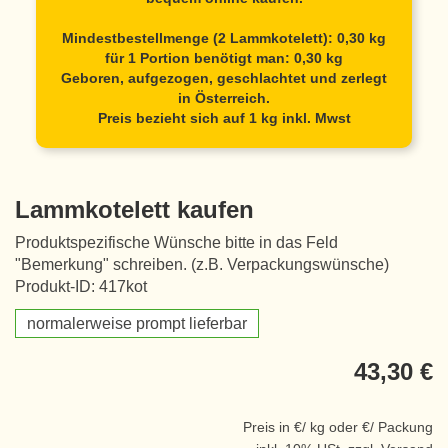
Mindestbestellmenge (2 Lammkotelett): 0,30 kg
für 1 Portion benötigt man: 0,30 kg
Geboren, aufgezogen, geschlachtet und zerlegt
in Österreich.
Preis bezieht sich auf 1 kg inkl. Mwst
Lammkotelett kaufen
Produktspezifische Wünsche bitte in das Feld
"Bemerkung" schreiben. (z.B. Verpackungswünsche)
Produkt-ID: 417kot
normalerweise prompt lieferbar
43,30 €
Preis in €/ kg oder €/ Packung