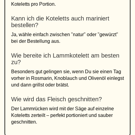
Koteletts pro Portion.
Kann ich die Koteletts auch mariniert
bestellen?
Ja, wähle einfach zwischen "natur" oder "gewürzt"
bei der Bestellung aus.
Wie bereite ich Lammkotelett am besten
zu?
Besonders gut gelingen sie, wenn Du sie einen Tag
vorher in Rosmarin, Knoblauch und Olivenöl einlegst
und dann grillst oder brätst.
Wie wird das Fleisch geschnitten?
Der Lammrücken wird mit der Säge auf einzelne
Koteletts zerteilt – perfekt portioniert und sauber
geschnitten.