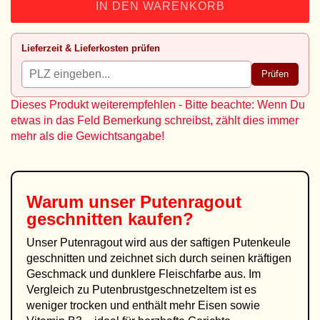
IN DEN WARENKORB
Lieferzeit & Lieferkosten prüfen
Prüfen
Dieses Produkt weiterempfehlen - Bitte beachte: Wenn Du
etwas in das Feld Bemerkung schreibst, zählt dies immer
mehr als die Gewichtsangabe!
Warum unser
Putenragout
geschnitten
kaufen?
Unser Putenragout wird aus der saftigen Putenkeule
geschnitten und zeichnet sich durch seinen kräftigen
Geschmack und dunklere Fleischfarbe aus. Im
Vergleich zu Putenbrustgeschnetzeltem ist es
weniger trocken und enthält mehr Eisen sowie