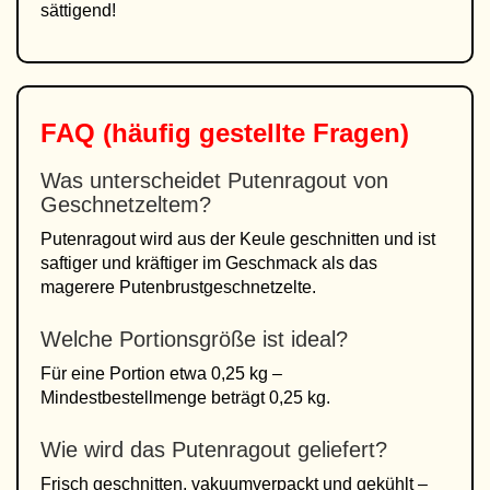
sättigend!
FAQ (häufig gestellte Fragen)
Was unterscheidet Putenragout von
Geschnetzeltem?
Putenragout wird aus der Keule geschnitten und ist
saftiger und kräftiger im Geschmack als das
magerere Putenbrustgeschnetzelte.
Welche Portionsgröße ist ideal?
Für eine Portion etwa 0,25 kg –
Mindestbestellmenge beträgt 0,25 kg.
Wie wird das Putenragout geliefert?
Frisch geschnitten, vakuumverpackt und gekühlt –