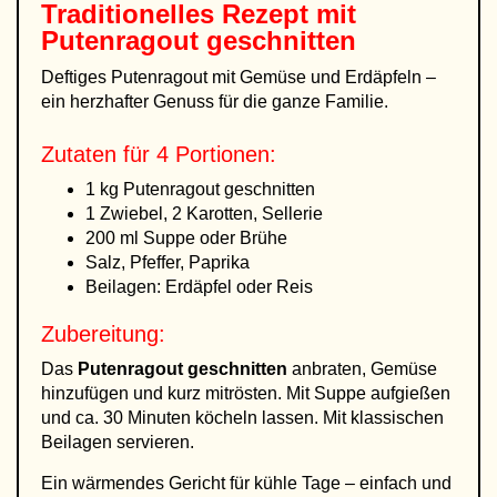
Traditionelles Rezept mit
Putenragout geschnitten
Deftiges Putenragout mit Gemüse und Erdäpfeln –
ein herzhafter Genuss für die ganze Familie.
Zutaten für 4 Portionen:
1 kg Putenragout geschnitten
1 Zwiebel, 2 Karotten, Sellerie
200 ml Suppe oder Brühe
Salz, Pfeffer, Paprika
Beilagen: Erdäpfel oder Reis
Zubereitung:
Das
Putenragout geschnitten
anbraten, Gemüse
hinzufügen und kurz mitrösten. Mit Suppe aufgießen
und ca. 30 Minuten köcheln lassen. Mit klassischen
Beilagen servieren.
Ein wärmendes Gericht für kühle Tage – einfach und