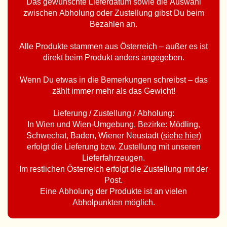
Das gewünschte Lieferdatum sowie die Auswahl
zwischen Abholung oder Zustellung gibst Du beim
Bezahlen an.
Alle Produkte stammen aus Österreich – außer es ist
direkt beim Produkt anders angegeben.
Wenn Du etwas in die Bemerkungen schreibst – das
zählt immer mehr als das Gewicht!
Lieferung / Zustellung / Abholung:
In Wien und Wien-Umgebung, Bezirke: Mödling,
Schwechat, Baden, Wiener Neustadt (
siehe hier
)
erfolgt die Lieferung bzw. Zustellung mit unseren
Lieferfahrzeugen.
Im restlichen Österreich erfolgt die Zustellung mit der
Post.
Eine Abholung der Produkte ist an vielen
Abholpunkten möglich.