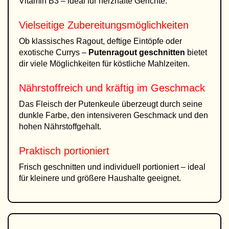
Vitamin B3 – ideal für herzhafte Gerichte.
Vielseitige Zubereitungsmöglichkeiten
Ob klassisches Ragout, deftige Eintöpfe oder
exotische Currys –
Putenragout geschnitten
bietet
dir viele Möglichkeiten für köstliche Mahlzeiten.
Nährstoffreich und kräftig im Geschmack
Das Fleisch der Putenkeule überzeugt durch seine
dunkle Farbe, den intensiveren Geschmack und den
hohen Nährstoffgehalt.
Praktisch portioniert
Frisch geschnitten und individuell portioniert – ideal
für kleinere und größere Haushalte geeignet.