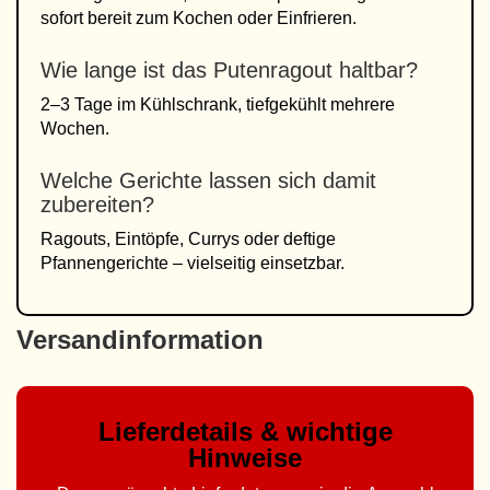
sofort bereit zum Kochen oder Einfrieren.
Wie lange ist das Putenragout haltbar?
2–3 Tage im Kühlschrank, tiefgekühlt mehrere
Wochen.
Welche Gerichte lassen sich damit
zubereiten?
Ragouts, Eintöpfe, Currys oder deftige
Pfannengerichte – vielseitig einsetzbar.
Versandinformation
Lieferdetails & wichtige
Hinweise