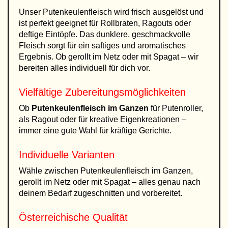
Unser Putenkeulenfleisch wird frisch ausgelöst und
ist perfekt geeignet für Rollbraten, Ragouts oder
deftige Eintöpfe. Das dunklere, geschmackvolle
Fleisch sorgt für ein saftiges und aromatisches
Ergebnis. Ob gerollt im Netz oder mit Spagat – wir
bereiten alles individuell für dich vor.
Vielfältige Zubereitungsmöglichkeiten
Ob
Putenkeulenfleisch im Ganzen
für Putenroller,
als Ragout oder für kreative Eigenkreationen –
immer eine gute Wahl für kräftige Gerichte.
Individuelle Varianten
Wähle zwischen Putenkeulenfleisch im Ganzen,
gerollt im Netz oder mit Spagat – alles genau nach
deinem Bedarf zugeschnitten und vorbereitet.
Österreichische Qualität