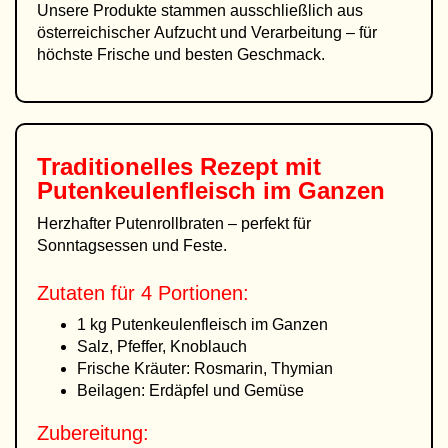
Unsere Produkte stammen ausschließlich aus
österreichischer Aufzucht und Verarbeitung – für
höchste Frische und besten Geschmack.
Traditionelles Rezept mit
Putenkeulenfleisch im Ganzen
Herzhafter Putenrollbraten – perfekt für
Sonntagsessen und Feste.
Zutaten für 4 Portionen:
1 kg Putenkeulenfleisch im Ganzen
Salz, Pfeffer, Knoblauch
Frische Kräuter: Rosmarin, Thymian
Beilagen: Erdäpfel und Gemüse
Zubereitung: