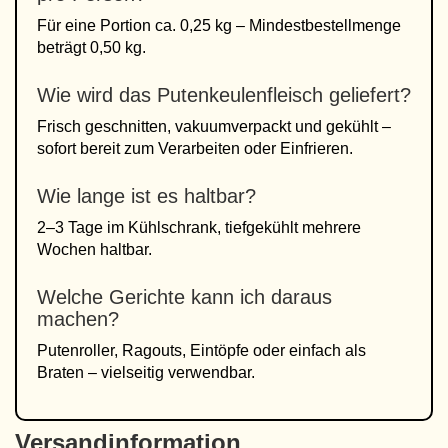
Für eine Portion ca. 0,25 kg – Mindestbestellmenge
beträgt 0,50 kg.
Wie wird das Putenkeulenfleisch geliefert?
Frisch geschnitten, vakuumverpackt und gekühlt –
sofort bereit zum Verarbeiten oder Einfrieren.
Wie lange ist es haltbar?
2–3 Tage im Kühlschrank, tiefgekühlt mehrere
Wochen haltbar.
Welche Gerichte kann ich daraus
machen?
Putenroller, Ragouts, Eintöpfe oder einfach als
Braten – vielseitig verwendbar.
Versandinformation