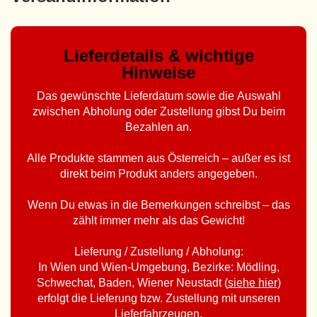
Lieferdetails & wichtige
Hinweise
Das gewünschte Lieferdatum sowie die Auswahl
zwischen Abholung oder Zustellung gibst Du beim
Bezahlen an.
Alle Produkte stammen aus Österreich – außer es ist
direkt beim Produkt anders angegeben.
Wenn Du etwas in die Bemerkungen schreibst – das
zählt immer mehr als das Gewicht!
Lieferung / Zustellung / Abholung:
In Wien und Wien-Umgebung, Bezirke: Mödling,
Schwechat, Baden, Wiener Neustadt (
siehe hier
)
erfolgt die Lieferung bzw. Zustellung mit unseren
Lieferfahrzeugen.