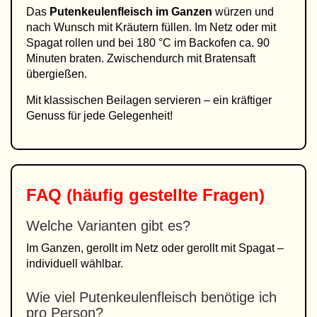
Das
Putenkeulenfleisch im Ganzen
würzen und
nach Wunsch mit Kräutern füllen. Im Netz oder mit
Spagat rollen und bei 180 °C im Backofen ca. 90
Minuten braten. Zwischendurch mit Bratensaft
übergießen.
Mit klassischen Beilagen servieren – ein kräftiger
Genuss für jede Gelegenheit!
FAQ (häufig gestellte Fragen)
Welche Varianten gibt es?
Im Ganzen, gerollt im Netz oder gerollt mit Spagat –
individuell wählbar.
Wie viel Putenkeulenfleisch benötige ich
pro Person?