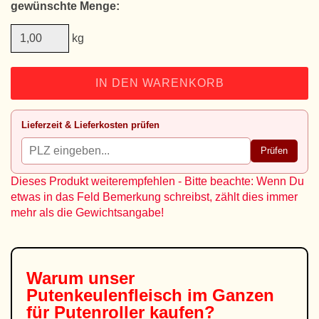
gewünschte Menge:
kg
IN DEN WARENKORB
Lieferzeit & Lieferkosten prüfen
Prüfen
Dieses Produkt weiterempfehlen - Bitte beachte: Wenn Du
etwas in das Feld Bemerkung schreibst, zählt dies immer
mehr als die Gewichtsangabe!
Warum unser
Putenkeulenfleisch im Ganzen
für Putenroller
kaufen?