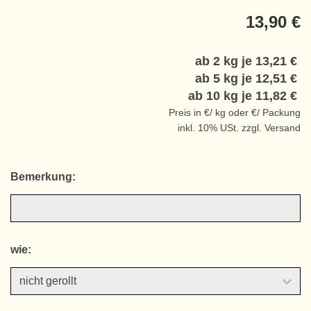
13,90 €
ab 2 kg je
13,21 €
ab 5 kg je
12,51 €
ab 10 kg je
11,82 €
Preis in €/ kg oder €/ Packung
inkl. 10% USt. zzgl. Versand
Bemerkung:
wie: