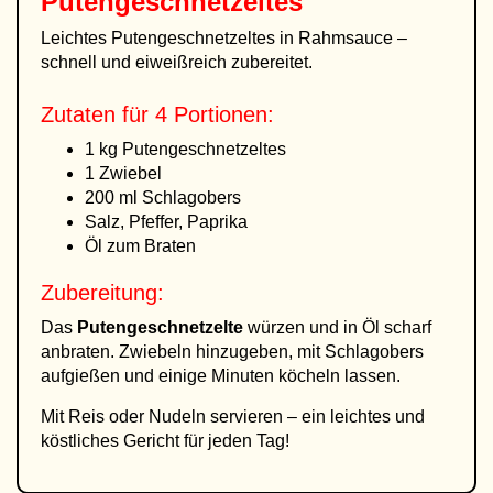
Putengeschnetzeltes
Leichtes Putengeschnetzeltes in Rahmsauce –
schnell und eiweißreich zubereitet.
Zutaten für 4 Portionen:
1 kg Putengeschnetzeltes
1 Zwiebel
200 ml Schlagobers
Salz, Pfeffer, Paprika
Öl zum Braten
Zubereitung:
Das
Putengeschnetzelte
würzen und in Öl scharf
anbraten. Zwiebeln hinzugeben, mit Schlagobers
aufgießen und einige Minuten köcheln lassen.
Mit Reis oder Nudeln servieren – ein leichtes und
köstliches Gericht für jeden Tag!