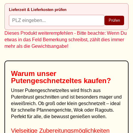
Lieferzeit & Lieferkosten prüfen
Prüfen
Dieses Produkt weiterempfehlen - Bitte beachte: Wenn Du
etwas in das Feld Bemerkung schreibst, zählt dies immer
mehr als die Gewichtsangabe!
Warum unser
Putengeschnetzeltes
kaufen?
Unser Putengeschnetzeltes wird frisch aus
Putenbrust geschnitten und ist besonders mager und
eiweißreich. Ob groß oder klein geschnetzelt – ideal
für schnelle Pfannengerichte, Wok oder Ragouts.
Perfekt für alle, die bewusst genießen wollen.
Vielseitige Zubereitungsmöglichkeiten