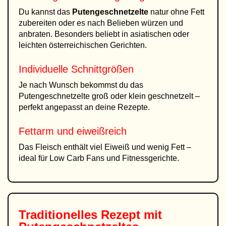
Du kannst das
Putengeschnetzelte
natur ohne Fett
zubereiten oder es nach Belieben würzen und
anbraten. Besonders beliebt in asiatischen oder
leichten österreichischen Gerichten.
Individuelle Schnittgrößen
Je nach Wunsch bekommst du das
Putengeschnetzelte groß oder klein geschnetzelt –
perfekt angepasst an deine Rezepte.
Fettarm und eiweißreich
Das Fleisch enthält viel Eiweiß und wenig Fett –
ideal für Low Carb Fans und Fitnessgerichte.
Traditionelles Rezept mit