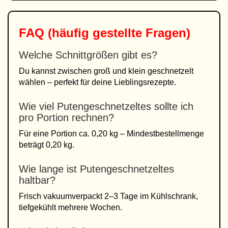
FAQ (häufig gestellte Fragen)
Welche Schnittgrößen gibt es?
Du kannst zwischen groß und klein geschnetzelt
wählen – perfekt für deine Lieblingsrezepte.
Wie viel Putengeschnetzeltes sollte ich
pro Portion rechnen?
Für eine Portion ca. 0,20 kg – Mindestbestellmenge
beträgt 0,20 kg.
Wie lange ist Putengeschnetzeltes
haltbar?
Frisch vakuumverpackt 2–3 Tage im Kühlschrank,
tiefgekühlt mehrere Wochen.