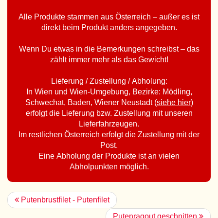
Alle Produkte stammen aus Österreich – außer es ist
direkt beim Produkt anders angegeben.
Wenn Du etwas in die Bemerkungen schreibst – das
zählt immer mehr als das Gewicht!
Lieferung / Zustellung / Abholung:
In Wien und Wien-Umgebung, Bezirke: Mödling,
Schwechat, Baden, Wiener Neustadt (
siehe hier
)
erfolgt die Lieferung bzw. Zustellung mit unseren
Lieferfahrzeugen.
Im restlichen Österreich erfolgt die Zustellung mit der
Post.
Eine Abholung der Produkte ist an vielen
Abholpunkten möglich.
Putenbrustfilet - Putenfilet
Putenragout geschnitten