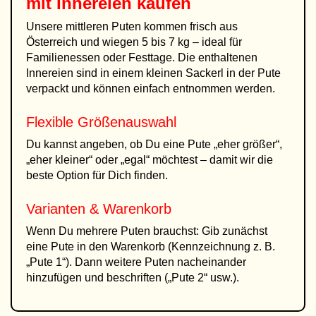
mit Innereien kaufen
Unsere mittleren Puten kommen frisch aus
Österreich und wiegen 5 bis 7 kg – ideal für
Familienessen oder Festtage. Die enthaltenen
Innereien sind in einem kleinen Sackerl in der Pute
verpackt und können einfach entnommen werden.
Flexible Größenauswahl
Du kannst angeben, ob Du eine Pute „eher größer“,
„eher kleiner“ oder „egal“ möchtest – damit wir die
beste Option für Dich finden.
Varianten & Warenkorb
Wenn Du mehrere Puten brauchst: Gib zunächst
eine Pute in den Warenkorb (Kennzeichnung z. B.
„Pute 1“). Dann weitere Puten nacheinander
hinzufügen und beschriften („Pute 2“ usw.).