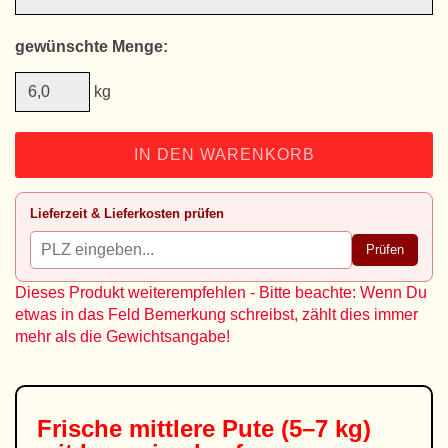
gewünschte Menge:
kg
IN DEN WARENKORB
Lieferzeit & Lieferkosten prüfen
Prüfen
Dieses Produkt weiterempfehlen - Bitte beachte: Wenn Du
etwas in das Feld Bemerkung schreibst, zählt dies immer
mehr als die Gewichtsangabe!
Frische mittlere Pute (5–7 kg)