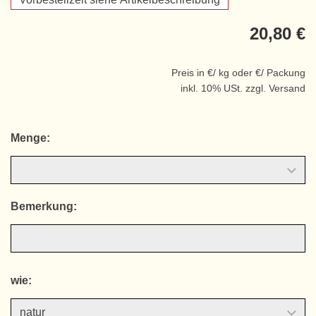
20,80 €
Preis in €/ kg oder €/ Packung
inkl. 10% USt. zzgl. Versand
Menge:
Bemerkung:
wie: