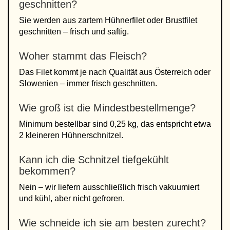
geschnitten?
Sie werden aus zartem Hühnerfilet oder Brustfilet
geschnitten – frisch und saftig.
Woher stammt das Fleisch?
Das Filet kommt je nach Qualität aus Österreich oder
Slowenien – immer frisch geschnitten.
Wie groß ist die Mindestbestellmenge?
Minimum bestellbar sind 0,25 kg, das entspricht etwa
2 kleineren Hühnerschnitzel.
Kann ich die Schnitzel tiefgekühlt
bekommen?
Nein – wir liefern ausschließlich frisch vakuumiert
und kühl, aber nicht gefroren.
Wie schneide ich sie am besten zurecht?