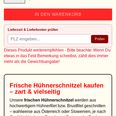
IN DEN WARENKORB
Lieferzeit & Lieferkosten prüfen
Prüfen
Dieses Produkt weiterempfehlen - Bitte beachte: Wenn Du
etwas in das Feld Bemerkung schreibst, zählt dies immer
mehr als die Gewichtsangabe!
Frische Hühnerschnitzel kaufen
– zart & vielseitig
Unsere
frischen Hühnerschnitzel
werden aus
hochwertigem Hühnerfilet bzw. Brustfilet geschnitten
– wahlweise aus Österreich oder Slowenien, je nach