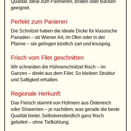
Qualität. Ideal zum Pannieren, Braten oder Backen
geeignet.
Perfekt zum Panieren
Die Schnitzel haben die ideale Dicke für klassische
Panaden – ob Wiener Art, im Ofen oder in der
Pfanne – sie gelingen köstlich zart und knusprig.
Frisch vom Filet geschnitten
Wir schneiden die Hühnerschnitzel frisch – im
Ganzen – direkt aus dem Filet. So bleiben Struktur
und Saftigkeit erhalten.
Regionale Herkunft
Das Fleisch stammt von Hühnern aus Österreich
oder Slowenien – je nachdem, was gerade die beste
Qualität bietet. Selbstverständlich ganz frisch
geliefert – ohne Tiefkühlung.