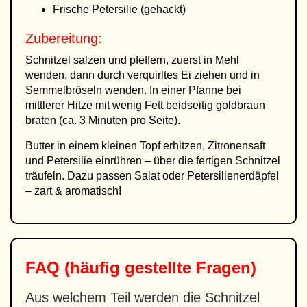
Frische Petersilie (gehackt)
Zubereitung:
Schnitzel salzen und pfeffern, zuerst in Mehl
wenden, dann durch verquirltes Ei ziehen und in
Semmelbröseln wenden. In einer Pfanne bei
mittlerer Hitze mit wenig Fett beidseitig goldbraun
braten (ca. 3 Minuten pro Seite).
Butter in einem kleinen Topf erhitzen, Zitronensaft
und Petersilie einrühren – über die fertigen Schnitzel
träufeln. Dazu passen Salat oder Petersilienerdäpfel
– zart & aromatisch!
FAQ (häufig gestellte Fragen)
Aus welchem Teil werden die Schnitzel