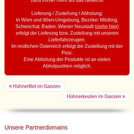
zählt immer mehr als das Gewicht!
Lieferung / Zustellung / Abholung:
In Wien und Wien-Umgebung, Bezirke: Mödling,
Schwechat, Baden, Wiener Neustadt (
siehe hier
)
erfolgt die Lieferung bzw. Zustellung mit unseren
Lieferfahrzeugen.
Im restlichen Österreich erfolgt die Zustellung mit der
Post.
Eine Abholung der Produkte ist an vielen
Abholpunkten möglich.
Hühnerfilet im Ganzen
Hühnerkeulen im Ganzen
Unsere Partnerdomains