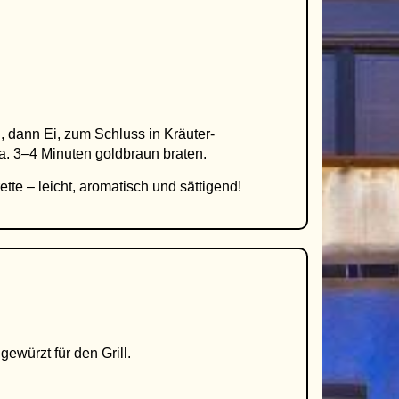
l, dann Ei, zum Schluss in Kräuter-
a. 3–4 Minuten goldbraun braten.
ette – leicht, aromatisch und sättigend!
gewürzt für den Grill.