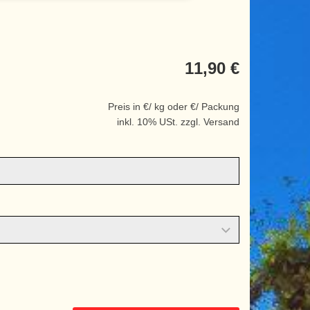
11,90 €
Preis in €/ kg oder €/ Packung
inkl. 10% USt. zzgl. Versand