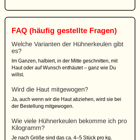
FAQ (häufig gestellte Fragen)
Welche Varianten der Hühnerkeulen gibt
es?
Im Ganzen, halbiert, in der Mitte geschnitten, mit
Haut oder auf Wunsch enthäutet – ganz wie Du
willst.
Wird die Haut mitgewogen?
Ja, auch wenn wir die Haut abziehen, wird sie bei
der Bestellung mitgewogen.
Wie viele Hühnerkeulen bekomme ich pro
Kilogramm?
Je nach Größe sind das ca. 4–5 Stück pro kg.