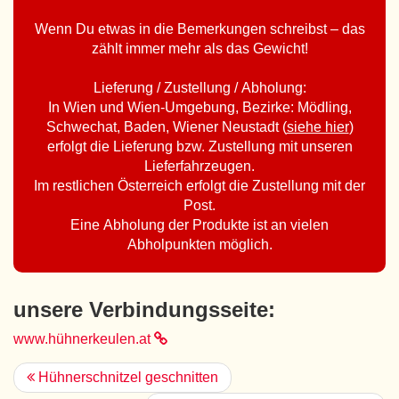
Wenn Du etwas in die Bemerkungen schreibst – das
zählt immer mehr als das Gewicht!
Lieferung / Zustellung / Abholung:
In Wien und Wien-Umgebung, Bezirke: Mödling,
Schwechat, Baden, Wiener Neustadt (
siehe hier
)
erfolgt die Lieferung bzw. Zustellung mit unseren
Lieferfahrzeugen.
Im restlichen Österreich erfolgt die Zustellung mit der
Post.
Eine Abholung der Produkte ist an vielen
Abholpunkten möglich.
unsere Verbindungsseite:
www.hühnerkeulen.at
Hühnerschnitzel geschnitten