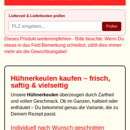
Lieferzeit & Lieferkosten prüfen
Prüfen
Dieses Produkt weiterempfehlen - Bitte beachte: Wenn Du
etwas in das Feld Bemerkung schreibst, zählt dies immer
mehr als die Gewichtsangabe!
Hühnerkeulen kaufen – frisch,
saftig & vielseitig
Unsere
Hühnerkeulen
überzeugen durch Zartheit
und vollen Geschmack. Ob im Ganzen, halbiert oder
enthäutet – Du bekommst genau die Variante, die zu
Deinem Rezept passt.
Individuell nach Wunsch geschnitten