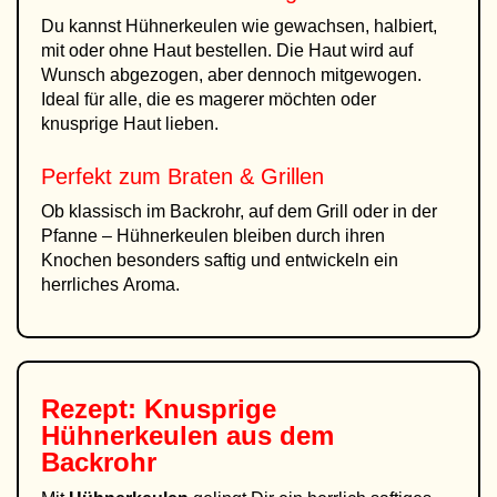
Du kannst Hühnerkeulen wie gewachsen, halbiert,
mit oder ohne Haut bestellen. Die Haut wird auf
Wunsch abgezogen, aber dennoch mitgewogen.
Ideal für alle, die es magerer möchten oder
knusprige Haut lieben.
Perfekt zum Braten & Grillen
Ob klassisch im Backrohr, auf dem Grill oder in der
Pfanne – Hühnerkeulen bleiben durch ihren
Knochen besonders saftig und entwickeln ein
herrliches Aroma.
Rezept: Knusprige
Hühnerkeulen aus dem
Backrohr