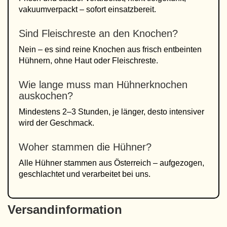
vakuumverpackt – sofort einsatzbereit.
Sind Fleischreste an den Knochen?
Nein – es sind reine Knochen aus frisch entbeinten
Hühnern, ohne Haut oder Fleischreste.
Wie lange muss man Hühnerknochen
auskochen?
Mindestens 2–3 Stunden, je länger, desto intensiver
wird der Geschmack.
Woher stammen die Hühner?
Alle Hühner stammen aus Österreich – aufgezogen,
geschlachtet und verarbeitet bei uns.
Versandinformation