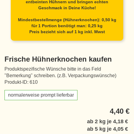
entbeinten Hühnern und bringen echten
Geschmack in Deine Küche!
Mindestbestellmenge (Hühnerknochen): 0,50 kg
für 1 Portion benötigt man: 0,25 kg
Preis bezieht sich auf 1 kg inkl. Mwst
Frische Hühnerknochen kaufen
Produktspezifische Wünsche bitte in das Feld
"Bemerkung" schreiben. (z.B. Verpackungswünsche)
Produkt-ID: 610
normalerweise prompt lieferbar
4,40 €
ab 2 kg je
4,18 €
ab 5 kg je
4,05 €