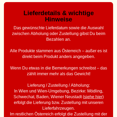
Lieferdetails & wichtige
Hinweise
Das gewünschte Lieferdatum sowie die Auswahl
zwischen Abholung oder Zustellung gibst Du beim
Bezahlen an.
Alle Produkte stammen aus Österreich – außer es ist
direkt beim Produkt anders angegeben.
Wenn Du etwas in die Bemerkungen schreibst – das
zählt immer mehr als das Gewicht!
Lieferung / Zustellung / Abholung:
In Wien und Wien-Umgebung, Bezirke: Mödling,
Schwechat, Baden, Wiener Neustadt (
siehe hier
)
erfolgt die Lieferung bzw. Zustellung mit unseren
Lieferfahrzeugen.
Im restlichen Österreich erfolgt die Zustellung mit der