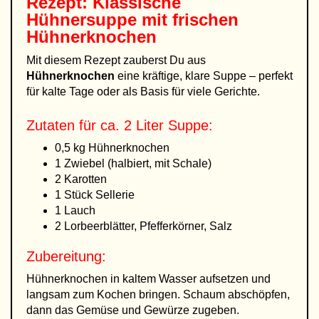
Rezept: Klassische
Hühnersuppe mit frischen
Hühnerknochen
Mit diesem Rezept zauberst Du aus
Hühnerknochen
eine kräftige, klare Suppe – perfekt
für kalte Tage oder als Basis für viele Gerichte.
Zutaten für ca. 2 Liter Suppe:
0,5 kg Hühnerknochen
1 Zwiebel (halbiert, mit Schale)
2 Karotten
1 Stück Sellerie
1 Lauch
2 Lorbeerblätter, Pfefferkörner, Salz
Zubereitung:
Hühnerknochen in kaltem Wasser aufsetzen und
langsam zum Kochen bringen. Schaum abschöpfen,
dann das Gemüse und Gewürze zugeben.