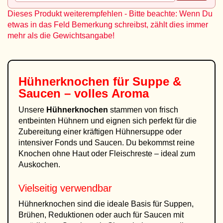
Dieses Produkt weiterempfehlen - Bitte beachte: Wenn Du
etwas in das Feld Bemerkung schreibst, zählt dies immer
mehr als die Gewichtsangabe!
Hühnerknochen für Suppe &
Saucen – volles Aroma
Unsere
Hühnerknochen
stammen von frisch
entbeinten Hühnern und eignen sich perfekt für die
Zubereitung einer kräftigen Hühnersuppe oder
intensiver Fonds und Saucen. Du bekommst reine
Knochen ohne Haut oder Fleischreste – ideal zum
Auskochen.
Vielseitig verwendbar
Hühnerknochen sind die ideale Basis für Suppen,
Brühen, Reduktionen oder auch für Saucen mit