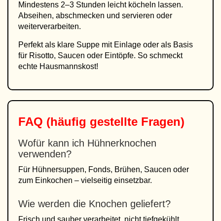
Mindestens 2–3 Stunden leicht köcheln lassen.
Abseihen, abschmecken und servieren oder
weiterverarbeiten.
Perfekt als klare Suppe mit Einlage oder als Basis
für Risotto, Saucen oder Eintöpfe. So schmeckt
echte Hausmannskost!
FAQ (häufig gestellte Fragen)
Wofür kann ich Hühnerknochen
verwenden?
Für Hühnersuppen, Fonds, Brühen, Saucen oder
zum Einkochen – vielseitig einsetzbar.
Wie werden die Knochen geliefert?
Frisch und sauber verarbeitet, nicht tiefgekühlt,