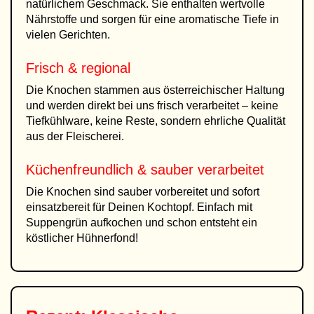
natürlichem Geschmack. Sie enthalten wertvolle
Nährstoffe und sorgen für eine aromatische Tiefe in
vielen Gerichten.
Frisch & regional
Die Knochen stammen aus österreichischer Haltung
und werden direkt bei uns frisch verarbeitet – keine
Tiefkühlware, keine Reste, sondern ehrliche Qualität
aus der Fleischerei.
Küchenfreundlich & sauber verarbeitet
Die Knochen sind sauber vorbereitet und sofort
einsatzbereit für Deinen Kochtopf. Einfach mit
Suppengrün aufkochen und schon entsteht ein
köstlicher Hühnerfond!