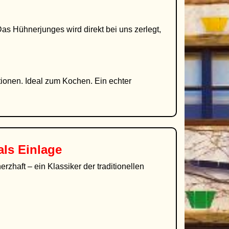
as Hühnerjunges wird direkt bei uns zerlegt,
ionen. Ideal zum Kochen. Ein echter
ls Einlage
zhaft – ein Klassiker der traditionellen