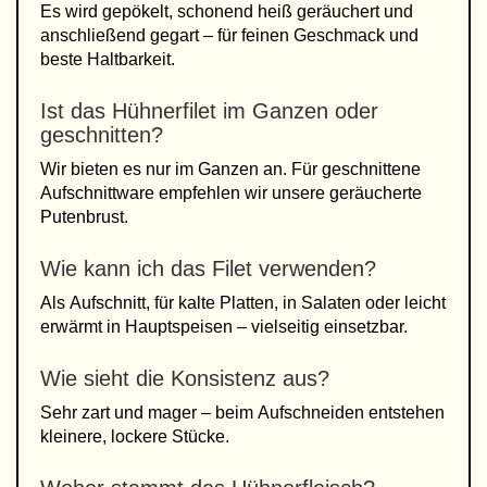
Es wird gepökelt, schonend heiß geräuchert und
anschließend gegart – für feinen Geschmack und
beste Haltbarkeit.
Ist das Hühnerfilet im Ganzen oder
geschnitten?
Wir bieten es nur im Ganzen an. Für geschnittene
Aufschnittware empfehlen wir unsere geräucherte
Putenbrust.
Wie kann ich das Filet verwenden?
Als Aufschnitt, für kalte Platten, in Salaten oder leicht
erwärmt in Hauptspeisen – vielseitig einsetzbar.
Wie sieht die Konsistenz aus?
Sehr zart und mager – beim Aufschneiden entstehen
kleinere, lockere Stücke.