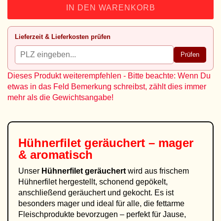
IN DEN WARENKORB
Lieferzeit & Lieferkosten prüfen
Prüfen
Dieses Produkt weiterempfehlen - Bitte beachte: Wenn Du
etwas in das Feld Bemerkung schreibst, zählt dies immer
mehr als die Gewichtsangabe!
Hühnerfilet geräuchert – mager
& aromatisch
Unser
Hühnerfilet geräuchert
wird aus frischem
Hühnerfilet hergestellt, schonend gepökelt,
anschließend geräuchert und gekocht. Es ist
besonders mager und ideal für alle, die fettarme
Fleischprodukte bevorzugen – perfekt für Jause,