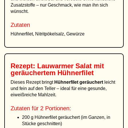
Zusatzstoffe – nur Geschmack, wie man ihn sich
wünscht.
Zutaten
Hühnerfilet, Nitritpökelsalz, Gewürze
Rezept: Lauwarmer Salat mit
geräuchertem Hühnerfilet
Dieses Rezept bringt
Hühnerfilet geräuchert
leicht
und fein auf den Teller – ideal für eine gesunde,
eiweißreiche Mahlzeit.
Zutaten für 2 Portionen:
200 g Hühnerfilet geräuchert (im Ganzen, in
Stücke geschnitten)