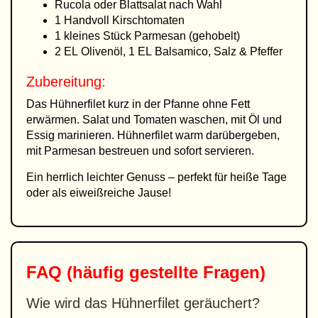
Rucola oder Blattsalat nach Wahl
1 Handvoll Kirschtomaten
1 kleines Stück Parmesan (gehobelt)
2 EL Olivenöl, 1 EL Balsamico, Salz & Pfeffer
Zubereitung:
Das Hühnerfilet kurz in der Pfanne ohne Fett
erwärmen. Salat und Tomaten waschen, mit Öl und
Essig marinieren. Hühnerfilet warm darübergeben,
mit Parmesan bestreuen und sofort servieren.
Ein herrlich leichter Genuss – perfekt für heiße Tage
oder als eiweißreiche Jause!
FAQ (häufig gestellte Fragen)
Wie wird das Hühnerfilet geräuchert?