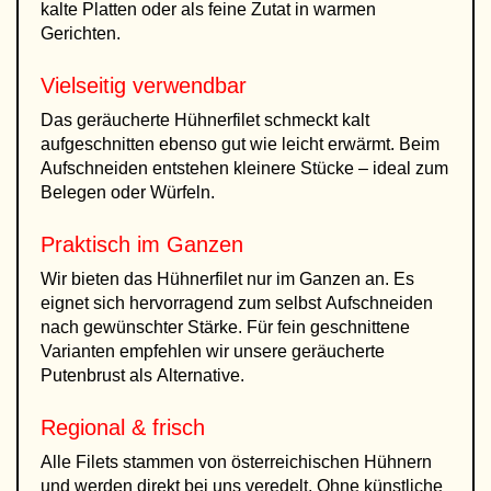
kalte Platten oder als feine Zutat in warmen
Gerichten.
Vielseitig verwendbar
Das geräucherte Hühnerfilet schmeckt kalt
aufgeschnitten ebenso gut wie leicht erwärmt. Beim
Aufschneiden entstehen kleinere Stücke – ideal zum
Belegen oder Würfeln.
Praktisch im Ganzen
Wir bieten das Hühnerfilet nur im Ganzen an. Es
eignet sich hervorragend zum selbst Aufschneiden
nach gewünschter Stärke. Für fein geschnittene
Varianten empfehlen wir unsere geräucherte
Putenbrust als Alternative.
Regional & frisch
Alle Filets stammen von österreichischen Hühnern
und werden direkt bei uns veredelt. Ohne künstliche