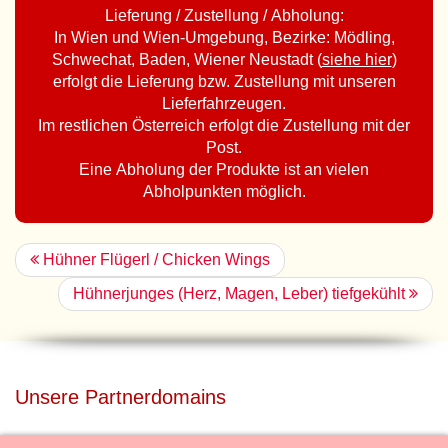
Lieferung / Zustellung / Abholung:
In Wien und Wien-Umgebung, Bezirke: Mödling,
Schwechat, Baden, Wiener Neustadt (
siehe hier
)
erfolgt die Lieferung bzw. Zustellung mit unseren
Lieferfahrzeugen.
Im restlichen Österreich erfolgt die Zustellung mit der
Post.
Eine Abholung der Produkte ist an vielen
Abholpunkten möglich.
Hühner Flügerl / Chicken Wings
Hühnerjunges (Herz, Magen, Leber) tiefgekühlt
Unsere Partnerdomains
privatdisco.com