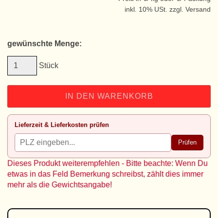
inkl. 10% USt. zzgl. Versand
gewünschte Menge:
Stück
IN DEN WARENKORB
Lieferzeit & Lieferkosten prüfen
Prüfen
Dieses Produkt weiterempfehlen - Bitte beachte: Wenn Du
etwas in das Feld Bemerkung schreibst, zählt dies immer
mehr als die Gewichtsangabe!