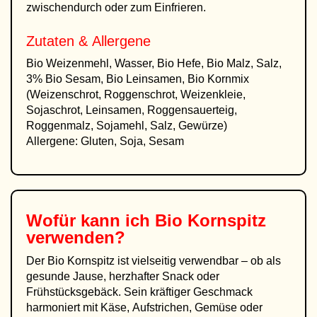
zwischendurch oder zum Einfrieren.
Zutaten & Allergene
Bio Weizenmehl, Wasser, Bio Hefe, Bio Malz, Salz,
3% Bio Sesam, Bio Leinsamen, Bio Kornmix
(Weizenschrot, Roggenschrot, Weizenkleie,
Sojaschrot, Leinsamen, Roggensauerteig,
Roggenmalz, Sojamehl, Salz, Gewürze)
Allergene: Gluten, Soja, Sesam
Wofür kann ich
Bio Kornspitz
verwenden?
Der Bio Kornspitz ist vielseitig verwendbar – ob als
gesunde Jause, herzhafter Snack oder
Frühstücksgebäck. Sein kräftiger Geschmack
harmoniert mit Käse, Aufstrichen, Gemüse oder