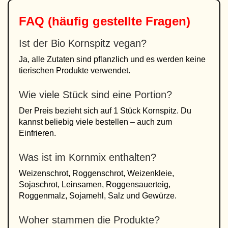
FAQ (häufig gestellte Fragen)
Ist der Bio Kornspitz vegan?
Ja, alle Zutaten sind pflanzlich und es werden keine
tierischen Produkte verwendet.
Wie viele Stück sind eine Portion?
Der Preis bezieht sich auf 1 Stück Kornspitz. Du
kannst beliebig viele bestellen – auch zum
Einfrieren.
Was ist im Kornmix enthalten?
Weizenschrot, Roggenschrot, Weizenkleie,
Sojaschrot, Leinsamen, Roggensauerteig,
Roggenmalz, Sojamehl, Salz und Gewürze.
Woher stammen die Produkte?