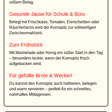
süßem Belag.
Gesunde Jause für Schule & Büro
Belegt mit Frischkäse, Tomaten, Eierscheiben oder
Räucherlachs wird der Kornspitz zur vollwertigen
Zwischenmahlzeit.
Zum Frühstück
Mit Marmelade oder Honig ein süßer Start in den Tag
– besonders lecker, wenn der Kornspitz frisch
aufgebacken wird.
Für gefüllte Brote & Weckerl
Du kannst den Kornspitz auch halbieren, belegen
und warm servieren – perfekt für ein schnelles,
nahrhaftes Mittagessen.