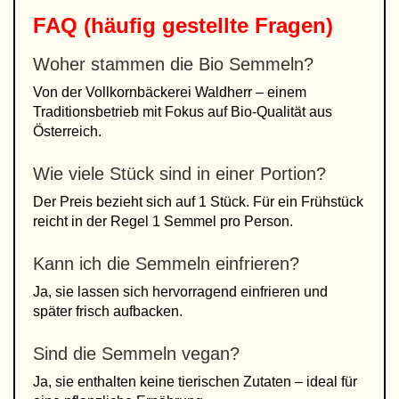
FAQ (häufig gestellte Fragen)
Woher stammen die Bio Semmeln?
Von der Vollkornbäckerei Waldherr – einem
Traditionsbetrieb mit Fokus auf Bio-Qualität aus
Österreich.
Wie viele Stück sind in einer Portion?
Der Preis bezieht sich auf 1 Stück. Für ein Frühstück
reicht in der Regel 1 Semmel pro Person.
Kann ich die Semmeln einfrieren?
Ja, sie lassen sich hervorragend einfrieren und
später frisch aufbacken.
Sind die Semmeln vegan?
Ja, sie enthalten keine tierischen Zutaten – ideal für