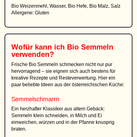
Bio Weizenmehl, Wasser, Bio Hefe, Bio Malz, Salz
Allergene: Gluten
Wofür kann ich
Bio Semmeln
verwenden?
Frische Bio Semmeln schmecken nicht nur pur
hervorragend – sie eignen sich auch bestens für
kreative Rezepte und Resteverwertung. Hier ein
paar beliebte Ideen aus der österreichischen Küche:
Semmelschmarrn
Ein herzhafter Klassiker aus altem Gebäck:
Semmeln klein schneiden, in Milch und Ei
einweichen, würzen und in der Pfanne knusprig
braten.