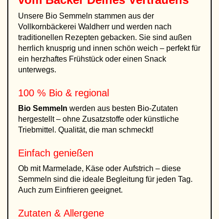
Unsere Bio Semmeln stammen aus der
Vollkornbäckerei Waldherr und werden nach
traditionellen Rezepten gebacken. Sie sind außen
herrlich knusprig und innen schön weich – perfekt für
ein herzhaftes Frühstück oder einen Snack
unterwegs.
100 % Bio & regional
Bio Semmeln
werden aus besten Bio-Zutaten
hergestellt – ohne Zusatzstoffe oder künstliche
Triebmittel. Qualität, die man schmeckt!
Einfach genießen
Ob mit Marmelade, Käse oder Aufstrich – diese
Semmeln sind die ideale Begleitung für jeden Tag.
Auch zum Einfrieren geeignet.
Zutaten & Allergene