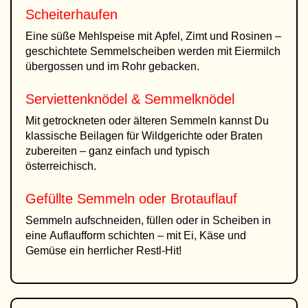
Scheiterhaufen
Eine süße Mehlspeise mit Apfel, Zimt und Rosinen –
geschichtete Semmelscheiben werden mit Eiermilch
übergossen und im Rohr gebacken.
Serviettenknödel & Semmelknödel
Mit getrockneten oder älteren Semmeln kannst Du
klassische Beilagen für Wildgerichte oder Braten
zubereiten – ganz einfach und typisch
österreichisch.
Gefüllte Semmeln oder Brotauflauf
Semmeln aufschneiden, füllen oder in Scheiben in
eine Auflaufform schichten – mit Ei, Käse und
Gemüse ein herrlicher Restl-Hit!