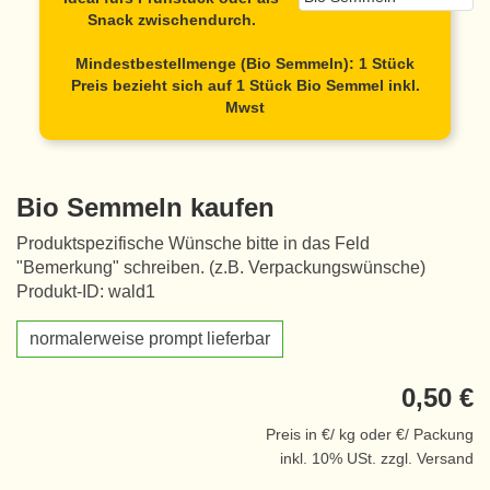
Snack zwischendurch.
Mindestbestellmenge (Bio Semmeln): 1 Stück
Preis bezieht sich auf 1 Stück Bio Semmel inkl.
Mwst
Bio Semmeln kaufen
Produktspezifische Wünsche bitte in das Feld
"Bemerkung" schreiben. (z.B. Verpackungswünsche)
Produkt-ID: wald1
normalerweise prompt lieferbar
0,50 €
Preis in €/ kg oder €/ Packung
inkl. 10% USt. zzgl. Versand