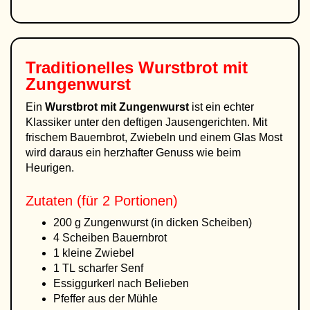
Traditionelles Wurstbrot mit
Zungenwurst
Ein
Wurstbrot mit Zungenwurst
ist ein echter
Klassiker unter den deftigen Jausengerichten. Mit
frischem Bauernbrot, Zwiebeln und einem Glas Most
wird daraus ein herzhafter Genuss wie beim
Heurigen.
Zutaten (für 2 Portionen)
200 g Zungenwurst (in dicken Scheiben)
4 Scheiben Bauernbrot
1 kleine Zwiebel
1 TL scharfer Senf
Essiggurkerl nach Belieben
Pfeffer aus der Mühle