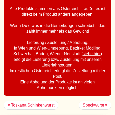
Alle Produkte stammen aus Österreich – außer es ist
direkt beim Produkt anders angegeben.
Wenn Du etwas in die Bemerkungen schreibst – das
zählt immer mehr als das Gewicht!
Lieferung / Zustellung / Abholung:
In Wien und Wien-Umgebung, Bezirke: Mödling,
Schwechat, Baden, Wiener Neustadt (
siehe hier
)
erfolgt die Lieferung bzw. Zustellung mit unseren
Lieferfahrzeugen.
Im restlichen Österreich erfolgt die Zustellung mit der
Post.
Eine Abholung der Produkte ist an vielen
Abholpunkten möglich.
Toskana Schinkenwurst
Speckwurst