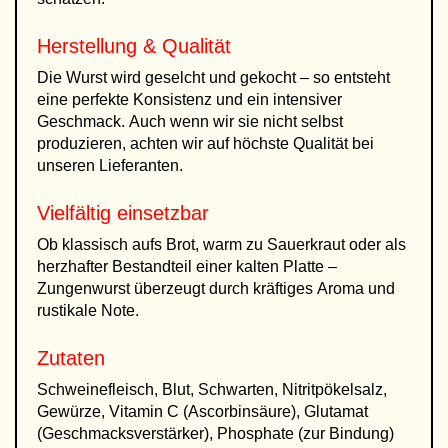
Herstellung & Qualität
Die Wurst wird geselcht und gekocht – so entsteht
eine perfekte Konsistenz und ein intensiver
Geschmack. Auch wenn wir sie nicht selbst
produzieren, achten wir auf höchste Qualität bei
unseren Lieferanten.
Vielfältig einsetzbar
Ob klassisch aufs Brot, warm zu Sauerkraut oder als
herzhafter Bestandteil einer kalten Platte –
Zungenwurst überzeugt durch kräftiges Aroma und
rustikale Note.
Zutaten
Schweinefleisch, Blut, Schwarten, Nitritpökelsalz,
Gewürze, Vitamin C (Ascorbinsäure), Glutamat
(Geschmacksverstärker), Phosphate (zur Bindung)