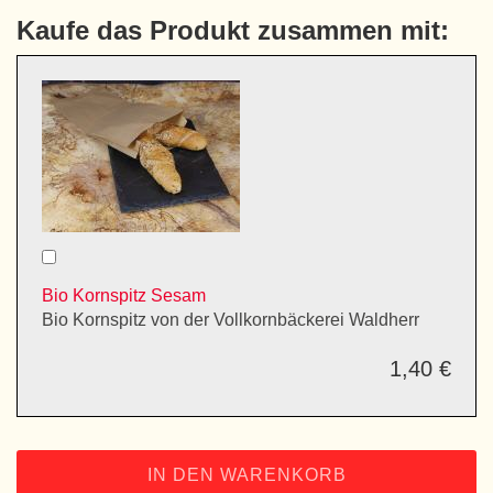
Kaufe das Produkt zusammen mit:
Bio Kornspitz Sesam
Bio Kornspitz von der Vollkornbäckerei Waldherr
1,40 €
IN DEN WARENKORB