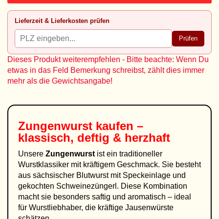
Lieferzeit & Lieferkosten prüfen
Prüfen
Dieses Produkt weiterempfehlen - Bitte beachte: Wenn Du
etwas in das Feld Bemerkung schreibst, zählt dies immer
mehr als die Gewichtsangabe!
Zungenwurst kaufen –
klassisch, deftig & herzhaft
Unsere
Zungenwurst
ist ein traditioneller
Wurstklassiker mit kräftigem Geschmack. Sie besteht
aus sächsischer Blutwurst mit Speckeinlage und
gekochten Schweinezüngerl. Diese Kombination
macht sie besonders saftig und aromatisch – ideal
für Wurstliebhaber, die kräftige Jausenwürste
schätzen.