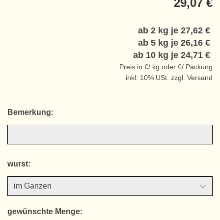
29,07 €
ab 2 kg je
27,62 €
ab 5 kg je
26,16 €
ab 10 kg je
24,71 €
Preis in €/ kg oder €/ Packung
inkl. 10% USt. zzgl. Versand
Bemerkung:
wurst:
gewünschte Menge: