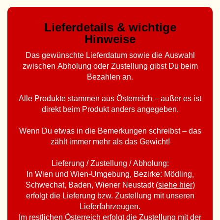
Lieferdetails & wichtige
Hinweise
Das gewünschte Lieferdatum sowie die Auswahl
zwischen Abholung oder Zustellung gibst Du beim
Bezahlen an.
Alle Produkte stammen aus Österreich – außer es ist
direkt beim Produkt anders angegeben.
Wenn Du etwas in die Bemerkungen schreibst – das
zählt immer mehr als das Gewicht!
Lieferung / Zustellung / Abholung:
In Wien und Wien-Umgebung, Bezirke: Mödling,
Schwechat, Baden, Wiener Neustadt (
siehe hier
)
erfolgt die Lieferung bzw. Zustellung mit unseren
Lieferfahrzeugen.
Im restlichen Österreich erfolgt die Zustellung mit der