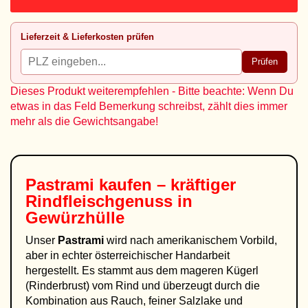
Lieferzeit & Lieferkosten prüfen
Prüfen
Dieses Produkt weiterempfehlen - Bitte beachte: Wenn Du
etwas in das Feld Bemerkung schreibst, zählt dies immer
mehr als die Gewichtsangabe!
Pastrami kaufen – kräftiger
Rindfleischgenuss in
Gewürzhülle
Unser
Pastrami
wird nach amerikanischem Vorbild,
aber in echter österreichischer Handarbeit
hergestellt. Es stammt aus dem mageren Kügerl
(Rinderbrust) vom Rind und überzeugt durch die
Kombination aus Rauch, feiner Salzlake und