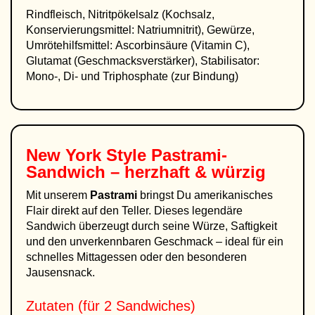
Rindfleisch, Nitritpökelsalz (Kochsalz,
Konservierungsmittel: Natriumnitrit), Gewürze,
Umrötehilfsmittel: Ascorbinsäure (Vitamin C),
Glutamat (Geschmacksverstärker), Stabilisator:
Mono-, Di- und Triphosphate (zur Bindung)
New York Style Pastrami-
Sandwich – herzhaft & würzig
Mit unserem
Pastrami
bringst Du amerikanisches
Flair direkt auf den Teller. Dieses legendäre
Sandwich überzeugt durch seine Würze, Saftigkeit
und den unverkennbaren Geschmack – ideal für ein
schnelles Mittagessen oder den besonderen
Jausensnack.
Zutaten (für 2 Sandwiches)