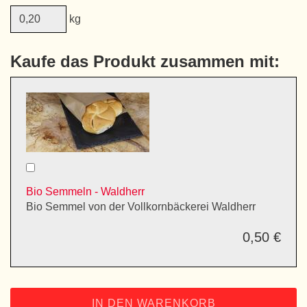
kg
Kaufe das Produkt zusammen mit:
Bio Semmeln - Waldherr
Bio Semmel von der Vollkornbäckerei Waldherr
0,50 €
IN DEN WARENKORB