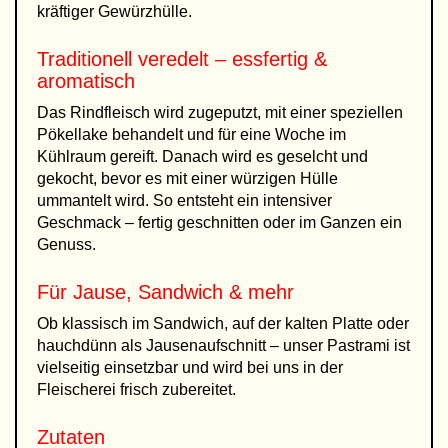
kräftiger Gewürzhülle.
Traditionell veredelt – essfertig &
aromatisch
Das Rindfleisch wird zugeputzt, mit einer speziellen
Pökellake behandelt und für eine Woche im
Kühlraum gereift. Danach wird es geselcht und
gekocht, bevor es mit einer würzigen Hülle
ummantelt wird. So entsteht ein intensiver
Geschmack – fertig geschnitten oder im Ganzen ein
Genuss.
Für Jause, Sandwich & mehr
Ob klassisch im Sandwich, auf der kalten Platte oder
hauchdünn als Jausenaufschnitt – unser Pastrami ist
vielseitig einsetzbar und wird bei uns in der
Fleischerei frisch zubereitet.
Zutaten