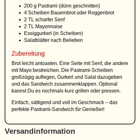
200 g Pastrami (dünn geschnitten)
4 Scheiben Bauernbrot oder Roggenbrot
2 TL scharfer Senf
2 TL Mayonnaise
Essiggurkerl (in Scheiben)
Salatblätter nach Belieben
Zubereitung
Brot leicht antoasten. Eine Seite mit Senf, die andere
mit Mayo bestreichen. Die Pastrami-Scheiben
großzügig auflegen, Gurkerl und Salat dazugeben
und das Sandwich zusammenklappen. Optional
kannst Du es nochmals kurz grillen oder pressen.
Einfach, sättigend und voll im Geschmack – das
perfekte Pastrami-Sandwich für Genießer!
Versandinformation