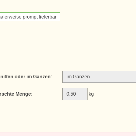
alerweise prompt lieferbar
nitten oder im Ganzen:
schte Menge:
kg