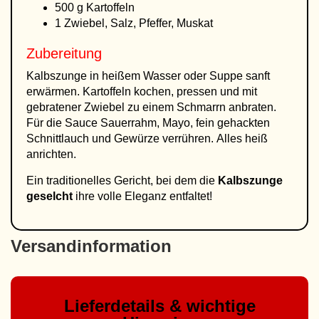
500 g Kartoffeln
1 Zwiebel, Salz, Pfeffer, Muskat
Zubereitung
Kalbszunge in heißem Wasser oder Suppe sanft
erwärmen. Kartoffeln kochen, pressen und mit
gebratener Zwiebel zu einem Schmarrn anbraten.
Für die Sauce Sauerrahm, Mayo, fein gehackten
Schnittlauch und Gewürze verrühren. Alles heiß
anrichten.
Ein traditionelles Gericht, bei dem die
Kalbszunge
geselcht
ihre volle Eleganz entfaltet!
Versandinformation
Lieferdetails & wichtige