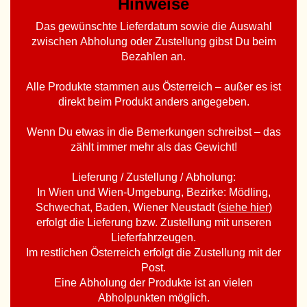
Hinweise
Das gewünschte Lieferdatum sowie die Auswahl
zwischen Abholung oder Zustellung gibst Du beim
Bezahlen an.
Alle Produkte stammen aus Österreich – außer es ist
direkt beim Produkt anders angegeben.
Wenn Du etwas in die Bemerkungen schreibst – das
zählt immer mehr als das Gewicht!
Lieferung / Zustellung / Abholung:
In Wien und Wien-Umgebung, Bezirke: Mödling,
Schwechat, Baden, Wiener Neustadt (
siehe hier
)
erfolgt die Lieferung bzw. Zustellung mit unseren
Lieferfahrzeugen.
Im restlichen Österreich erfolgt die Zustellung mit der
Post.
Eine Abholung der Produkte ist an vielen
Abholpunkten möglich.