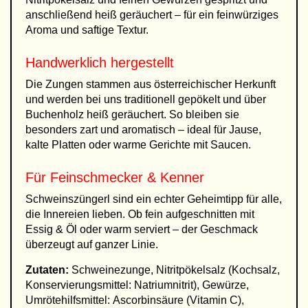
anschließend heiß geräuchert – für ein feinwürziges
Aroma und saftige Textur.
Handwerklich hergestellt
Die Zungen stammen aus österreichischer Herkunft
und werden bei uns traditionell gepökelt und über
Buchenholz heiß geräuchert. So bleiben sie
besonders zart und aromatisch – ideal für Jause,
kalte Platten oder warme Gerichte mit Saucen.
Für Feinschmecker & Kenner
Schweinszüngerl sind ein echter Geheimtipp für alle,
die Innereien lieben. Ob fein aufgeschnitten mit
Essig & Öl oder warm serviert – der Geschmack
überzeugt auf ganzer Linie.
Zutaten:
Schweinezunge, Nitritpökelsalz (Kochsalz,
Konservierungsmittel: Natriumnitrit), Gewürze,
Umrötehilfsmittel: Ascorbinsäure (Vitamin C),