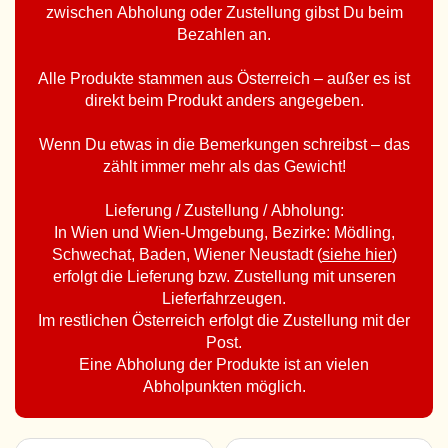
zwischen Abholung oder Zustellung gibst Du beim
Bezahlen an.
Alle Produkte stammen aus Österreich – außer es ist
direkt beim Produkt anders angegeben.
Wenn Du etwas in die Bemerkungen schreibst – das
zählt immer mehr als das Gewicht!
Lieferung / Zustellung / Abholung:
In Wien und Wien-Umgebung, Bezirke: Mödling,
Schwechat, Baden, Wiener Neustadt (
siehe hier
)
erfolgt die Lieferung bzw. Zustellung mit unseren
Lieferfahrzeugen.
Im restlichen Österreich erfolgt die Zustellung mit der
Post.
Eine Abholung der Produkte ist an vielen
Abholpunkten möglich.