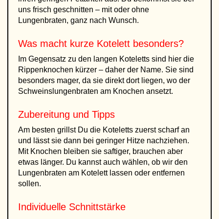
uns frisch geschnitten – mit oder ohne
Lungenbraten, ganz nach Wunsch.
Was macht kurze Kotelett besonders?
Im Gegensatz zu den langen Koteletts sind hier die
Rippenknochen kürzer – daher der Name. Sie sind
besonders mager, da sie direkt dort liegen, wo der
Schweinslungenbraten am Knochen ansetzt.
Zubereitung und Tipps
Am besten grillst Du die Koteletts zuerst scharf an
und lässt sie dann bei geringer Hitze nachziehen.
Mit Knochen bleiben sie saftiger, brauchen aber
etwas länger. Du kannst auch wählen, ob wir den
Lungenbraten am Kotelett lassen oder entfernen
sollen.
Individuelle Schnittstärke