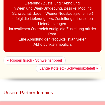
Lieferung / Zustellung / Abholung:
In Wien und Wien-Umgebung, Bezirke: Mödling,
Schwechat, Baden, Wiener Neustadt (
siehe hier
)
erfolgt die Lieferung bzw. Zustellung mit unseren
Lieferfahrzeugen.
Im restlichen Österreich erfolgt die Zustellung mit der
Post.
Eine Abholung der Produkte ist an vielen
Abholpunkten möglich.
Ripperl frisch - Schweinsripperl
Lange Kotelett - Schweinskotelett
Unsere Partnerdomains
privatdisco.com