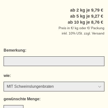
ab 2 kg je
9,79 €
ab 5 kg je
9,27 €
ab 10 kg je
8,76 €
Preis in €/ kg oder €/ Packung
inkl. 10% USt. zzgl. Versand
Bemerkung:
wie:
gewünschte Menge: