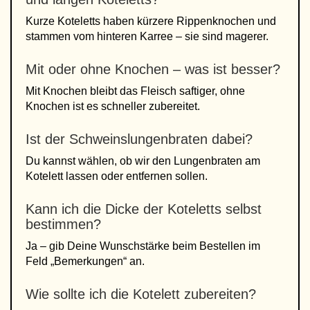
Kurze Koteletts haben kürzere Rippenknochen und
stammen vom hinteren Karree – sie sind magerer.
Mit oder ohne Knochen – was ist besser?
Mit Knochen bleibt das Fleisch saftiger, ohne
Knochen ist es schneller zubereitet.
Ist der Schweinslungenbraten dabei?
Du kannst wählen, ob wir den Lungenbraten am
Kotelett lassen oder entfernen sollen.
Kann ich die Dicke der Koteletts selbst
bestimmen?
Ja – gib Deine Wunschstärke beim Bestellen im
Feld „Bemerkungen“ an.
Wie sollte ich die Kotelett zubereiten?