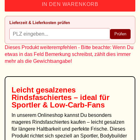
IN DEN WARENKORB
Lieferzeit & Lieferkosten prüfen
Prüfen
Dieses Produkt weiterempfehlen - Bitte beachte: Wenn Du
etwas in das Feld Bemerkung schreibst, zählt dies immer
mehr als die Gewichtsangabe!
Leicht gesalzenes
Rindsfaschiertes – ideal für
Sportler & Low-Carb-Fans
In unserem Onlineshop kannst Du besonders
mageres Rindsfaschiertes kaufen – leicht gesalzen
für längere Haltbarkeit und perfekte Frische. Dieses
Produkt richtet sich speziell an Sportler, Bodybuilder