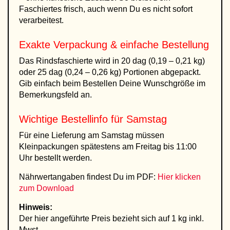
Faschiertes frisch, auch wenn Du es nicht sofort
verarbeitest.
Exakte Verpackung & einfache Bestellung
Das Rindsfaschierte wird in 20 dag (0,19 – 0,21 kg)
oder 25 dag (0,24 – 0,26 kg) Portionen abgepackt.
Gib einfach beim Bestellen Deine Wunschgröße im
Bemerkungsfeld an.
Wichtige Bestellinfo für Samstag
Für eine Lieferung am Samstag müssen
Kleinpackungen spätestens am Freitag bis 11:00
Uhr bestellt werden.
Nährwertangaben findest Du im PDF:
Hier klicken
zum Download
Hinweis:
Der hier angeführte Preis bezieht sich auf 1 kg inkl.
Mwst.