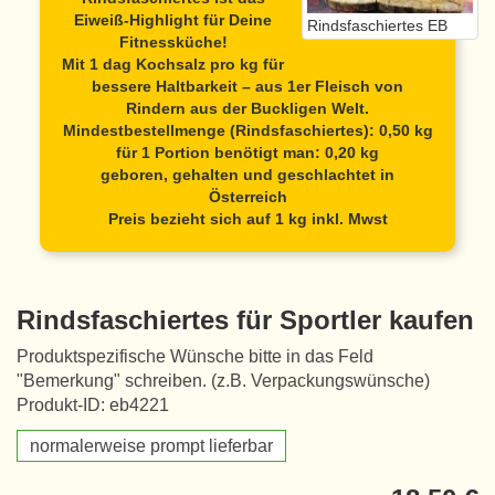
Eiweiß-Highlight für Deine
Rindsfaschiertes EB
Fitnessküche!
Mit 1 dag Kochsalz pro kg für
bessere Haltbarkeit – aus 1er Fleisch von
Rindern aus der Buckligen Welt.
Mindestbestellmenge (Rindsfaschiertes): 0,50 kg
für 1 Portion benötigt man: 0,20 kg
geboren, gehalten und geschlachtet in
Österreich
Preis bezieht sich auf 1 kg inkl. Mwst
Rindsfaschiertes für Sportler kaufen
Produktspezifische Wünsche bitte in das Feld
"Bemerkung" schreiben. (z.B. Verpackungswünsche)
Produkt-ID: eb4221
normalerweise prompt lieferbar