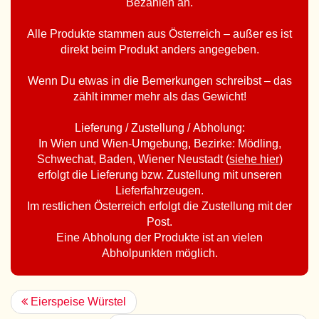
Bezahlen an.
Alle Produkte stammen aus Österreich – außer es ist
direkt beim Produkt anders angegeben.
Wenn Du etwas in die Bemerkungen schreibst – das
zählt immer mehr als das Gewicht!
Lieferung / Zustellung / Abholung:
In Wien und Wien-Umgebung, Bezirke: Mödling,
Schwechat, Baden, Wiener Neustadt (
siehe hier
)
erfolgt die Lieferung bzw. Zustellung mit unseren
Lieferfahrzeugen.
Im restlichen Österreich erfolgt die Zustellung mit der
Post.
Eine Abholung der Produkte ist an vielen
Abholpunkten möglich.
Eierspeise Würstel