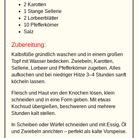
2 Karotten
1 Stange Sellerie
2 Lorbeerblätter
10 Pfefferkörner
Salz
Zubereitung:
Kalbsfüße gründlich waschen und in einem großen
Topf mit Wasser bedecken. Zwiebeln, Karotten,
Sellerie, Lorbeer und Pfefferkörner zugeben. Alles
aufkochen und bei niedriger Hitze 3–4 Stunden sanft
köcheln lassen.
Fleisch und Haut von den Knochen lösen, klein
schneiden und in eine Form geben. Mit etwas
Kochsud übergießen, beschweren und mehrere
Stunden kalt stellen.
In Scheiben oder Würfel schneiden und mit Essig, Öl
und Zwiebeln anrichten – perfekt als kalte Vorspeise.