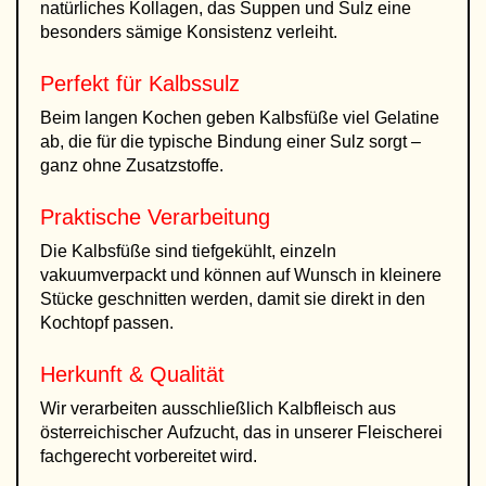
natürliches Kollagen, das Suppen und Sulz eine
besonders sämige Konsistenz verleiht.
Perfekt für Kalbssulz
Beim langen Kochen geben Kalbsfüße viel Gelatine
ab, die für die typische Bindung einer Sulz sorgt –
ganz ohne Zusatzstoffe.
Praktische Verarbeitung
Die Kalbsfüße sind tiefgekühlt, einzeln
vakuumverpackt und können auf Wunsch in kleinere
Stücke geschnitten werden, damit sie direkt in den
Kochtopf passen.
Herkunft & Qualität
Wir verarbeiten ausschließlich Kalbfleisch aus
österreichischer Aufzucht, das in unserer Fleischerei
fachgerecht vorbereitet wird.