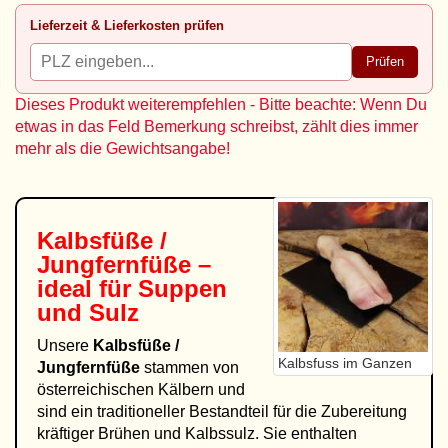
Lieferzeit & Lieferkosten prüfen
Prüfen
Dieses Produkt weiterempfehlen - Bitte beachte: Wenn Du
etwas in das Feld Bemerkung schreibst, zählt dies immer
mehr als die Gewichtsangabe!
Kalbsfüße /
Jungfernfüße –
ideal für Suppen
und Sulz
Unsere
Kalbsfüße /
Kalbsfuss im Ganzen
Jungfernfüße
stammen von
österreichischen Kälbern und
sind ein traditioneller Bestandteil für die Zubereitung
kräftiger Brühen und Kalbssulz. Sie enthalten