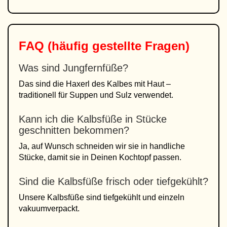
FAQ (häufig gestellte Fragen)
Was sind Jungfernfüße?
Das sind die Haxerl des Kalbes mit Haut –
traditionell für Suppen und Sulz verwendet.
Kann ich die Kalbsfüße in Stücke
geschnitten bekommen?
Ja, auf Wunsch schneiden wir sie in handliche
Stücke, damit sie in Deinen Kochtopf passen.
Sind die Kalbsfüße frisch oder tiefgekühlt?
Unsere Kalbsfüße sind tiefgekühlt und einzeln
vakuumverpackt.