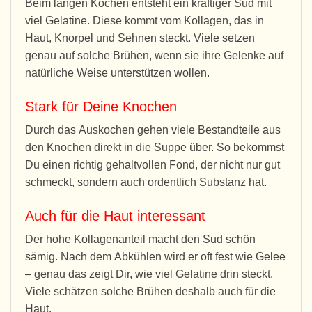
Beim langen Kochen entsteht ein kräftiger Sud mit
viel Gelatine. Diese kommt vom Kollagen, das in
Haut, Knorpel und Sehnen steckt. Viele setzen
genau auf solche Brühen, wenn sie ihre Gelenke auf
natürliche Weise unterstützen wollen.
Stark für Deine Knochen
Durch das Auskochen gehen viele Bestandteile aus
den Knochen direkt in die Suppe über. So bekommst
Du einen richtig gehaltvollen Fond, der nicht nur gut
schmeckt, sondern auch ordentlich Substanz hat.
Auch für die Haut interessant
Der hohe Kollagenanteil macht den Sud schön
sämig. Nach dem Abkühlen wird er oft fest wie Gelee
– genau das zeigt Dir, wie viel Gelatine drin steckt.
Viele schätzen solche Brühen deshalb auch für die
Haut.