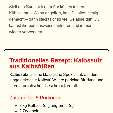
Stell den Sud nach dem Auskühlen in den
Kühlschrank. Wenn er geliert, hast Du alles richtig
gemacht – dann steckt richtig viel Gelatine drin. Du
kannst ihn portionsweise einfrieren und immer
wieder verwenden.
Traditionelles Rezept: Kalbssulz
aus Kalbsfüßen
Kalbssulz
ist eine klassische Spezialität, die durch
lange gekochte Kalbsfüße ihre perfekte Bindung und
ihren aromatischen Geschmack erhält.
Zutaten für 6 Portionen:
2 kg Kalbsfüße (Jungfernfüße)
2 Zwiebeln