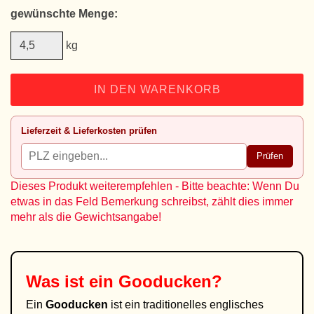
gewünschte Menge:
kg
IN DEN WARENKORB
Lieferzeit & Lieferkosten prüfen
Prüfen
Dieses Produkt weiterempfehlen - Bitte beachte: Wenn Du
etwas in das Feld Bemerkung schreibst, zählt dies immer
mehr als die Gewichtsangabe!
Was ist ein
Gooducken
?
Ein
Gooducken
ist ein traditionelles englisches