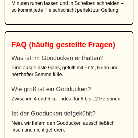
Minuten ruhen lassen und in Scheiben schneiden –
so kommt jede Fleischschicht perfekt zur Geltung!
FAQ (häufig gestellte Fragen)
Was ist im Gooducken enthalten?
Eine ausgelöste Gans, gefüllt mit Ente, Huhn und
herzhafter Semmelfülle.
Wie groß ist ein Gooducken?
Zwischen 4 und 6 kg – ideal für 8 bis 12 Personen.
Ist der Gooducken tiefgekühlt?
Nein, wir liefern den Gooducken ausschließlich
frisch und nicht gefroren.