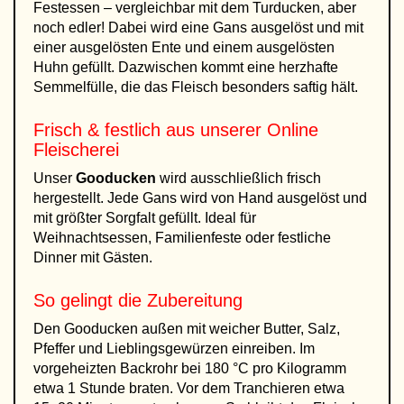
Festessen – vergleichbar mit dem Turducken, aber
noch edler! Dabei wird eine Gans ausgelöst und mit
einer ausgelösten Ente und einem ausgelösten
Huhn gefüllt. Dazwischen kommt eine herzhafte
Semmelfülle, die das Fleisch besonders saftig hält.
Frisch & festlich aus unserer Online
Fleischerei
Unser
Gooducken
wird ausschließlich frisch
hergestellt. Jede Gans wird von Hand ausgelöst und
mit größter Sorgfalt gefüllt. Ideal für
Weihnachtsessen, Familienfeste oder festliche
Dinner mit Gästen.
So gelingt die Zubereitung
Den Gooducken außen mit weicher Butter, Salz,
Pfeffer und Lieblingsgewürzen einreiben. Im
vorgeheizten Backrohr bei 180 °C pro Kilogramm
etwa 1 Stunde braten. Vor dem Tranchieren etwa