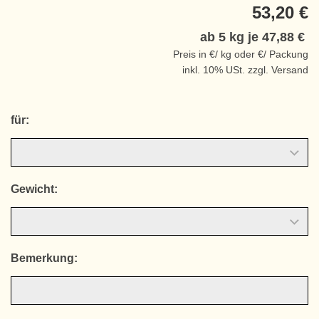
53,20 €
ab 5 kg je
47,88 €
Preis in €/ kg oder €/ Packung
inkl. 10% USt. zzgl. Versand
für:
Gewicht:
Bemerkung: