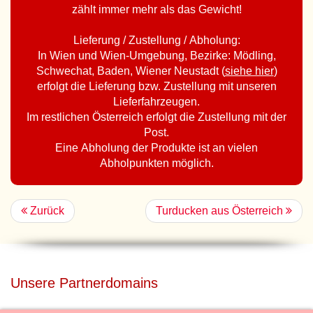
zählt immer mehr als das Gewicht!
Lieferung / Zustellung / Abholung:
In Wien und Wien-Umgebung, Bezirke: Mödling,
Schwechat, Baden, Wiener Neustadt (
siehe hier
)
erfolgt die Lieferung bzw. Zustellung mit unseren
Lieferfahrzeugen.
Im restlichen Österreich erfolgt die Zustellung mit der
Post.
Eine Abholung der Produkte ist an vielen
Abholpunkten möglich.
Zurück
Turducken aus Österreich
Unsere Partnerdomains