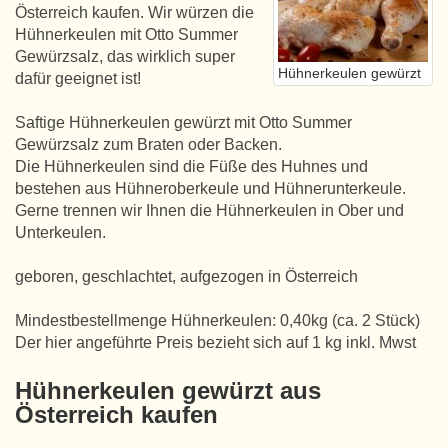
Österreich kaufen. Wir würzen die
Hühnerkeulen mit Otto Summer
Gewürzsalz, das wirklich super
Hühnerkeulen gewürzt
dafür geeignet ist!
Saftige Hühnerkeulen gewürzt mit Otto Summer
Gewürzsalz zum Braten oder Backen.
Die Hühnerkeulen sind die Füße des Huhnes und
bestehen aus Hühneroberkeule und Hühnerunterkeule.
Gerne trennen wir Ihnen die Hühnerkeulen in Ober und
Unterkeulen.
geboren, geschlachtet, aufgezogen in Österreich
Mindestbestellmenge Hühnerkeulen: 0,40kg (ca. 2 Stück)
Der hier angeführte Preis bezieht sich auf 1 kg inkl. Mwst
Hühnerkeulen gewürzt aus
Österreich kaufen