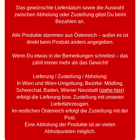
Das gewünschte Lieferdatum sowie die Auswahl
zwischen Abholung oder Zustellung gibst Du beim
Bezahlen an.
Alle Produkte stammen aus Österreich – außer es ist
direkt beim Produkt anders angegeben.
Wenn Du etwas in die Bemerkungen schreibst – das
zählt immer mehr als das Gewicht!
Lieferung / Zustellung / Abholung:
In Wien und Wien-Umgebung, Bezirke: Mödling,
Schwechat, Baden, Wiener Neustadt (
siehe hier
)
erfolgt die Lieferung bzw. Zustellung mit unseren
Lieferfahrzeugen.
Im restlichen Österreich erfolgt die Zustellung mit der
Post.
Eine Abholung der Produkte ist an vielen
Abholpunkten möglich.