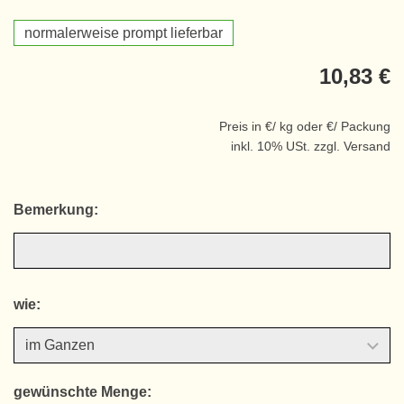
normalerweise prompt lieferbar
10,83 €
Preis in €/ kg oder €/ Packung
inkl. 10% USt. zzgl. Versand
Bemerkung:
wie:
gewünschte Menge: