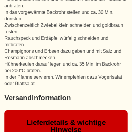
anbraten.
In das vorgewärmte Backrohr stellen und ca. 30 Min.
dünsten.
Zwischenzeitlich Zwiebel klein schneiden und goldbraun
rösten.
Rauchspeck und Erdäpfel würfelig schneiden und
mitbraten.
Champignons und Erbsen dazu geben und mit Salz und
Rosmarin abschmecken.
Hühnerkeulen darauf legen und ca. 35 Min. im Backrohr
bei 200°C braten.
In der Pfanne servieren. Wir empfehlen dazu Vogerlsalat
oder Blattsalat.
Versandinformation
Lieferdetails & wichtige
Hinweise