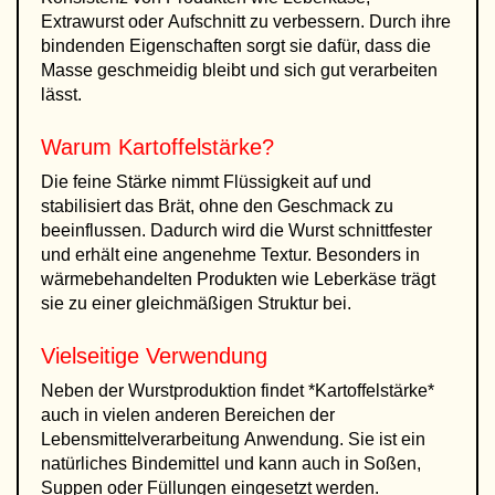
Extrawurst oder Aufschnitt zu verbessern. Durch ihre
bindenden Eigenschaften sorgt sie dafür, dass die
Masse geschmeidig bleibt und sich gut verarbeiten
lässt.
Warum Kartoffelstärke?
Die feine Stärke nimmt Flüssigkeit auf und
stabilisiert das Brät, ohne den Geschmack zu
beeinflussen. Dadurch wird die Wurst schnittfester
und erhält eine angenehme Textur. Besonders in
wärmebehandelten Produkten wie Leberkäse trägt
sie zu einer gleichmäßigen Struktur bei.
Vielseitige Verwendung
Neben der Wurstproduktion findet *Kartoffelstärke*
auch in vielen anderen Bereichen der
Lebensmittelverarbeitung Anwendung. Sie ist ein
natürliches Bindemittel und kann auch in Soßen,
Suppen oder Füllungen eingesetzt werden.