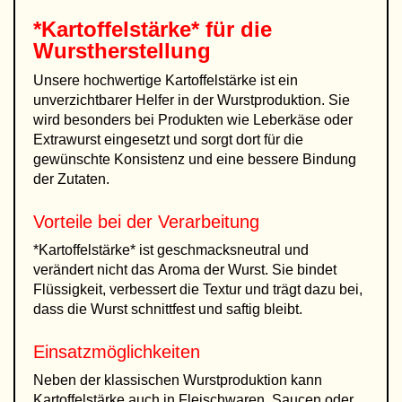
*Kartoffelstärke* für die
Wurstherstellung
Unsere hochwertige Kartoffelstärke ist ein
unverzichtbarer Helfer in der Wurstproduktion. Sie
wird besonders bei Produkten wie Leberkäse oder
Extrawurst eingesetzt und sorgt dort für die
gewünschte Konsistenz und eine bessere Bindung
der Zutaten.
Vorteile bei der Verarbeitung
*Kartoffelstärke* ist geschmacksneutral und
verändert nicht das Aroma der Wurst. Sie bindet
Flüssigkeit, verbessert die Textur und trägt dazu bei,
dass die Wurst schnittfest und saftig bleibt.
Einsatzmöglichkeiten
Neben der klassischen Wurstproduktion kann
Kartoffelstärke auch in Fleischwaren, Saucen oder