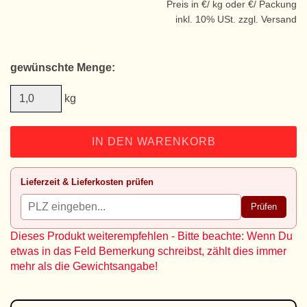
Preis in €/ kg oder €/ Packung
inkl. 10% USt. zzgl. Versand
gewünschte Menge:
kg
IN DEN WARENKORB
Lieferzeit & Lieferkosten prüfen
Prüfen
Dieses Produkt weiterempfehlen - Bitte beachte: Wenn Du
etwas in das Feld Bemerkung schreibst, zählt dies immer
mehr als die Gewichtsangabe!