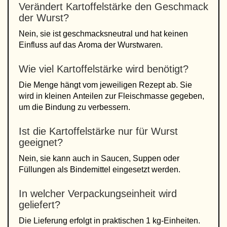
Verändert Kartoffelstärke den Geschmack
der Wurst?
Nein, sie ist geschmacksneutral und hat keinen
Einfluss auf das Aroma der Wurstwaren.
Wie viel Kartoffelstärke wird benötigt?
Die Menge hängt vom jeweiligen Rezept ab. Sie
wird in kleinen Anteilen zur Fleischmasse gegeben,
um die Bindung zu verbessern.
Ist die Kartoffelstärke nur für Wurst
geeignet?
Nein, sie kann auch in Saucen, Suppen oder
Füllungen als Bindemittel eingesetzt werden.
In welcher Verpackungseinheit wird
geliefert?
Die Lieferung erfolgt in praktischen 1 kg-Einheiten.