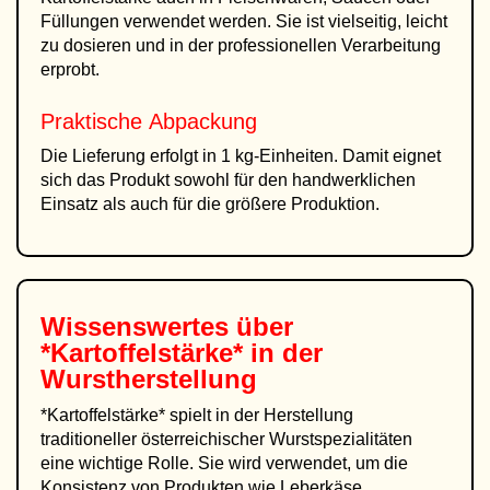
Füllungen verwendet werden. Sie ist vielseitig, leicht
zu dosieren und in der professionellen Verarbeitung
erprobt.
Praktische Abpackung
Die Lieferung erfolgt in 1 kg-Einheiten. Damit eignet
sich das Produkt sowohl für den handwerklichen
Einsatz als auch für die größere Produktion.
Wissenswertes über
*Kartoffelstärke* in der
Wurstherstellung
*Kartoffelstärke* spielt in der Herstellung
traditioneller österreichischer Wurstspezialitäten
eine wichtige Rolle. Sie wird verwendet, um die
Konsistenz von Produkten wie Leberkäse,