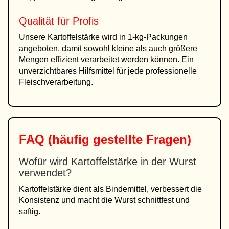
Qualität für Profis
Unsere Kartoffelstärke wird in 1-kg-Packungen
angeboten, damit sowohl kleine als auch größere
Mengen effizient verarbeitet werden können. Ein
unverzichtbares Hilfsmittel für jede professionelle
Fleischverarbeitung.
FAQ (häufig gestellte Fragen)
Wofür wird Kartoffelstärke in der Wurst
verwendet?
Kartoffelstärke dient als Bindemittel, verbessert die
Konsistenz und macht die Wurst schnittfest und
saftig.