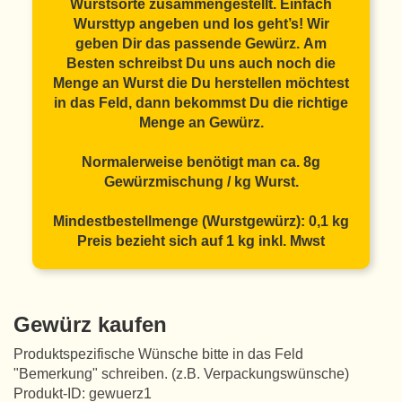
Wurstsorte zusammengestellt. Einfach
Wursttyp angeben und los geht’s! Wir
geben Dir das passende Gewürz. Am
Besten schreibst Du uns auch noch die
Menge an Wurst die Du herstellen möchtest
in das Feld, dann bekommst Du die richtige
Menge an Gewürz.
Normalerweise benötigt man ca. 8g
Gewürzmischung / kg Wurst.
Mindestbestellmenge (Wurstgewürz): 0,1 kg
Preis bezieht sich auf 1 kg inkl. Mwst
Gewürz kaufen
Produktspezifische Wünsche bitte in das Feld
"Bemerkung" schreiben. (z.B. Verpackungswünsche)
Produkt-ID: gewuerz1