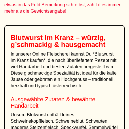
etwas in das Feld Bemerkung schreibst, zählt dies immer
mehr als die Gewichtsangabe!
Blutwurst im Kranz – würzig,
g’schmackig & hausgemacht
In unserer Online Fleischerei kannst Du *Blutwurst
im Kranz kaufen*, die nach überliefertem Rezept mit
viel Handarbeit und besten Zutaten hergestellt wird.
Diese g’schmackige Spezialität ist ideal für die kalte
Jause oder gebraten ein Hochgenuss – traditionell,
herzhaft und typisch österreichisch.
Ausgewählte Zutaten & bewährte
Handarbeit
Unsere Blutwurst enthält feines
Schweinekopffleisch, Schweineblut, Schwarten,
mageres Stelzenfleisch, Speckwürfel, Semmelwürfel