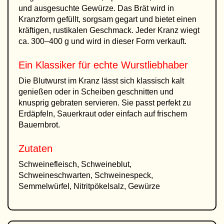
und ausgesuchte Gewürze. Das Brät wird in
Kranzform gefüllt, sorgsam gegart und bietet einen
kräftigen, rustikalen Geschmack. Jeder Kranz wiegt
ca. 300–400 g und wird in dieser Form verkauft.
Ein Klassiker für echte Wurstliebhaber
Die Blutwurst im Kranz lässt sich klassisch kalt
genießen oder in Scheiben geschnitten und
knusprig gebraten servieren. Sie passt perfekt zu
Erdäpfeln, Sauerkraut oder einfach auf frischem
Bauernbrot.
Zutaten
Schweinefleisch, Schweineblut,
Schweineschwarten, Schweinespeck,
Semmelwürfel, Nitritpökelsalz, Gewürze