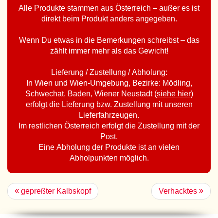
Alle Produkte stammen aus Österreich – außer es ist
direkt beim Produkt anders angegeben.
Wenn Du etwas in die Bemerkungen schreibst – das
zählt immer mehr als das Gewicht!
Lieferung / Zustellung / Abholung:
In Wien und Wien-Umgebung, Bezirke: Mödling,
Schwechat, Baden, Wiener Neustadt (
siehe hier
)
erfolgt die Lieferung bzw. Zustellung mit unseren
Lieferfahrzeugen.
Im restlichen Österreich erfolgt die Zustellung mit der
Post.
Eine Abholung der Produkte ist an vielen
Abholpunkten möglich.
gepreßter Kalbskopf
Verhacktes