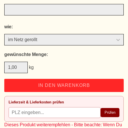
wie:
gewünschte Menge:
kg
IN DEN WARENKORB
Lieferzeit & Lieferkosten prüfen
Prüfen
Dieses Produkt weiterempfehlen - Bitte beachte: Wenn Du