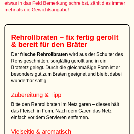
etwas in das Feld Bemerkung schreibst, zählt dies immer
mehr als die Gewichtsangabe!
Rehrollbraten – fix fertig gerollt
& bereit für den Bräter
Der
frische Rehrollbraten
wird aus der Schulter des
Rehs geschnitten, sorgfältig gerollt und in ein
Bratnetz gelegt. Durch die gleichmäßige Form ist er
besonders gut zum Braten geeignet und bleibt dabei
wunderbar saftig.
Zubereitung & Tipp
Bitte den Rehrollbraten im Netz garen – dieses hält
das Fleisch in Form. Nach dem Garen das Netz
einfach vor dem Servieren entfernen.
Vielseitig & aromatisch