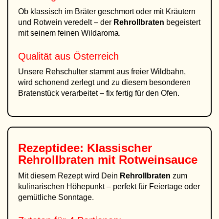
Ob klassisch im Bräter geschmort oder mit Kräutern
und Rotwein veredelt – der
Rehrollbraten
begeistert
mit seinem feinen Wildaroma.
Qualität aus Österreich
Unsere Rehschulter stammt aus freier Wildbahn,
wird schonend zerlegt und zu diesem besonderen
Bratenstück verarbeitet – fix fertig für den Ofen.
Rezeptidee: Klassischer
Rehrollbraten mit Rotweinsauce
Mit diesem Rezept wird Dein
Rehrollbraten
zum
kulinarischen Höhepunkt – perfekt für Feiertage oder
gemütliche Sonntage.