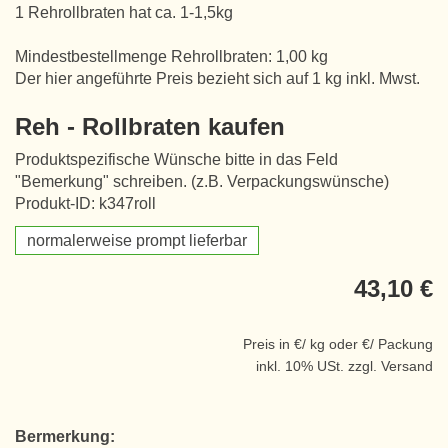
1 Rehrollbraten hat ca. 1-1,5kg
Mindestbestellmenge Rehrollbraten: 1,00 kg
Der hier angeführte Preis bezieht sich auf 1 kg inkl. Mwst.
Reh - Rollbraten kaufen
Produktspezifische Wünsche bitte in das Feld
"Bemerkung" schreiben. (z.B. Verpackungswünsche)
Produkt-ID: k347roll
normalerweise prompt lieferbar
43,10 €
Preis in €/ kg oder €/ Packung
inkl. 10% USt. zzgl. Versand
Bermerkung: