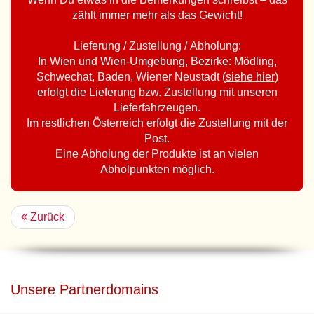
zählt immer mehr als das Gewicht!
Lieferung / Zustellung / Abholung:
In Wien und Wien-Umgebung, Bezirke: Mödling,
Schwechat, Baden, Wiener Neustadt (
siehe hier
)
erfolgt die Lieferung bzw. Zustellung mit unseren
Lieferfahrzeugen.
Im restlichen Österreich erfolgt die Zustellung mit der
Post.
Eine Abholung der Produkte ist an vielen
Abholpunkten möglich.
Zurück
Unsere Partnerdomains