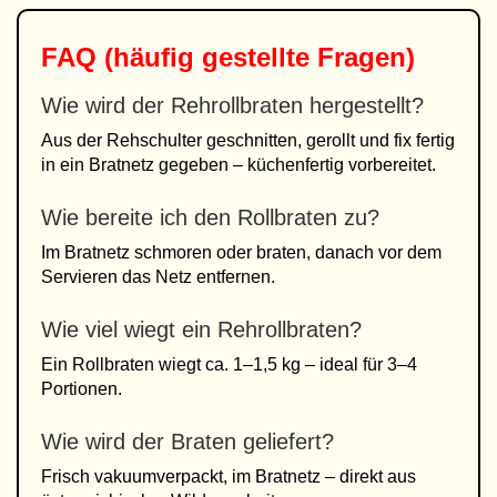
FAQ (häufig gestellte Fragen)
Wie wird der Rehrollbraten hergestellt?
Aus der Rehschulter geschnitten, gerollt und fix fertig
in ein Bratnetz gegeben – küchenfertig vorbereitet.
Wie bereite ich den Rollbraten zu?
Im Bratnetz schmoren oder braten, danach vor dem
Servieren das Netz entfernen.
Wie viel wiegt ein Rehrollbraten?
Ein Rollbraten wiegt ca. 1–1,5 kg – ideal für 3–4
Portionen.
Wie wird der Braten geliefert?
Frisch vakuumverpackt, im Bratnetz – direkt aus