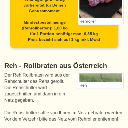
vorbereitet für Deinen
Genussmoment.
Rehroller
Mindestbestellmenge
(Rehrollbraten): 1,00 kg
für 1 Portion benötigt man: 0,35 kg
Preis bezieht sich auf 1 kg inkl. Mwst
Reh - Rollbraten aus Österreich
Der Reh Rollbraten wird aus der
Rehschulter des Rehs gerollt.
Reh
Die Rehschulter wird
zugeschnitten und dann in ein
Netz gegeben.
Die Rehschulter sollte von Ihnen im Netz gebraten werden.
Vor dem Verzehr bitte das Netz vom Rehroller entfernen!