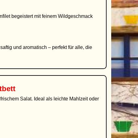
filet begeistert mit feinem Wildgeschmack
saftig und aromatisch – perfekt für alle, die
tbett
frischem Salat. Ideal als leichte Mahlzeit oder