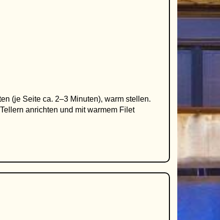
ten (je Seite ca. 2–3 Minuten), warm stellen.
Tellern anrichten und mit warmem Filet