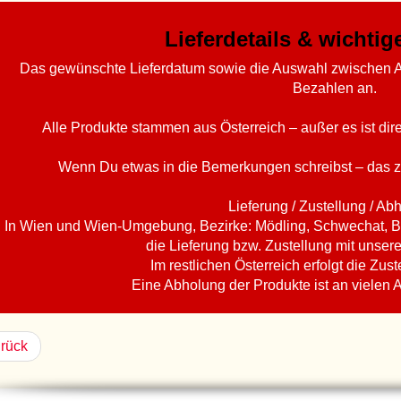
Lieferdetails & wichti
Das gewünschte Lieferdatum sowie die Auswahl zwischen A
Bezahlen an.
Alle Produkte stammen aus Österreich – außer es ist di
Wenn Du etwas in die Bemerkungen schreibst – das z
Lieferung / Zustellung / Ab
In Wien und Wien-Umgebung, Bezirke: Mödling, Schwechat, B
die Lieferung bzw. Zustellung mit unser
Im restlichen Österreich erfolgt die Zust
Eine Abholung der Produkte ist an vielen 
rück