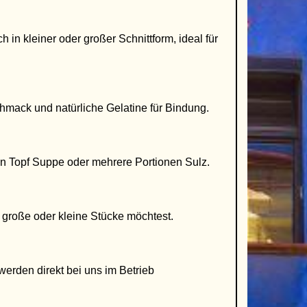
n kleiner oder großer Schnittform, ideal für
hmack und natürliche Gelatine für Bindung.
en Topf Suppe oder mehrere Portionen Sulz.
große oder kleine Stücke möchtest.
rden direkt bei uns im Betrieb