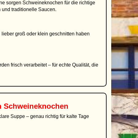
ne sorgen Schweineknochen für die richtige
 und traditionelle Saucen.
lieber groß oder klein geschnitten haben
frisch verarbeitet – für echte Qualität, die
en Schweineknochen
klare Suppe – genau richtig für kalte Tage