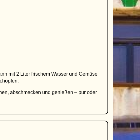
nn mit 2 Liter frischem Wasser und Gemüse
chöpfen.
ihen, abschmecken und genießen – pur oder