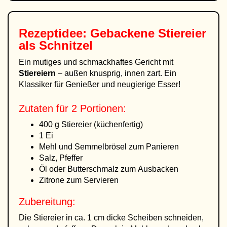
Rezeptidee: Gebackene Stiereier
als Schnitzel
Ein mutiges und schmackhaftes Gericht mit
Stiereiern
– außen knusprig, innen zart. Ein
Klassiker für Genießer und neugierige Esser!
Zutaten für 2 Portionen:
400 g Stiereier (küchenfertig)
1 Ei
Mehl und Semmelbrösel zum Panieren
Salz, Pfeffer
Öl oder Butterschmalz zum Ausbacken
Zitrone zum Servieren
Zubereitung:
Die Stiereier in ca. 1 cm dicke Scheiben schneiden,