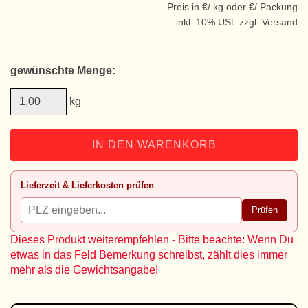
Preis in €/ kg oder €/ Packung
inkl. 10% USt. zzgl. Versand
gewünschte Menge:
kg
IN DEN WARENKORB
Lieferzeit & Lieferkosten prüfen
Prüfen
Dieses Produkt weiterempfehlen - Bitte beachte: Wenn Du
etwas in das Feld Bemerkung schreibst, zählt dies immer
mehr als die Gewichtsangabe!