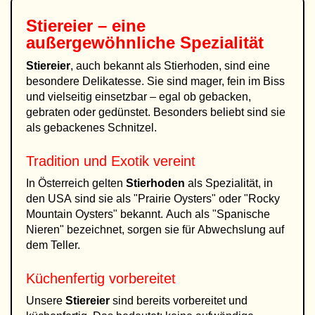
Stiereier – eine
außergewöhnliche Spezialität
Stiereier
, auch bekannt als Stierhoden, sind eine
besondere Delikatesse. Sie sind mager, fein im Biss
und vielseitig einsetzbar – egal ob gebacken,
gebraten oder gedünstet. Besonders beliebt sind sie
als gebackenes Schnitzel.
Tradition und Exotik vereint
In Österreich gelten
Stierhoden
als Spezialität, in
den USA sind sie als "Prairie Oysters" oder "Rocky
Mountain Oysters" bekannt. Auch als "Spanische
Nieren" bezeichnet, sorgen sie für Abwechslung auf
dem Teller.
Küchenfertig vorbereitet
Unsere
Stiereier
sind bereits vorbereitet und