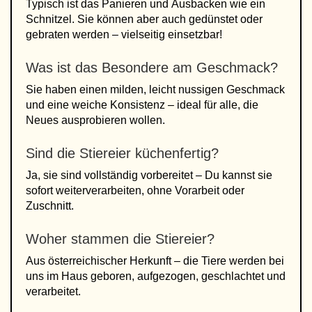
Typisch ist das Panieren und Ausbacken wie ein
Schnitzel. Sie können aber auch gedünstet oder
gebraten werden – vielseitig einsetzbar!
Was ist das Besondere am Geschmack?
Sie haben einen milden, leicht nussigen Geschmack
und eine weiche Konsistenz – ideal für alle, die
Neues ausprobieren wollen.
Sind die Stiereier küchenfertig?
Ja, sie sind vollständig vorbereitet – Du kannst sie
sofort weiterverarbeiten, ohne Vorarbeit oder
Zuschnitt.
Woher stammen die Stiereier?
Aus österreichischer Herkunft – die Tiere werden bei
uns im Haus geboren, aufgezogen, geschlachtet und
verarbeitet.