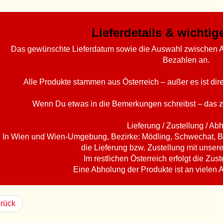
Lieferdetails & wichti
Das gewünschte Lieferdatum sowie die Auswahl zwischen A
Bezahlen an.
Alle Produkte stammen aus Österreich – außer es ist di
Wenn Du etwas in die Bemerkungen schreibst – das z
Lieferung / Zustellung / Ab
In Wien und Wien-Umgebung, Bezirke: Mödling, Schwechat, B
die Lieferung bzw. Zustellung mit unser
Im restlichen Österreich erfolgt die Zust
Eine Abholung der Produkte ist an vielen 
rück