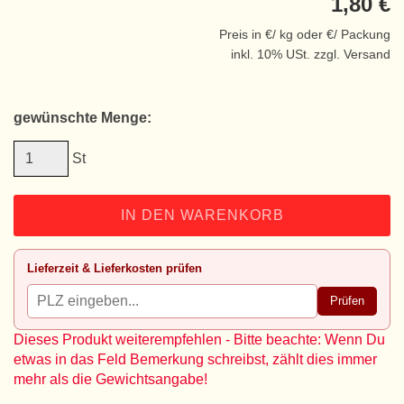
1,80 €
Preis in €/ kg oder €/ Packung
inkl. 10% USt. zzgl. Versand
gewünschte Menge:
St
IN DEN WARENKORB
Lieferzeit & Lieferkosten prüfen
Prüfen
Dieses Produkt weiterempfehlen - Bitte beachte: Wenn Du
etwas in das Feld Bemerkung schreibst, zählt dies immer
mehr als die Gewichtsangabe!