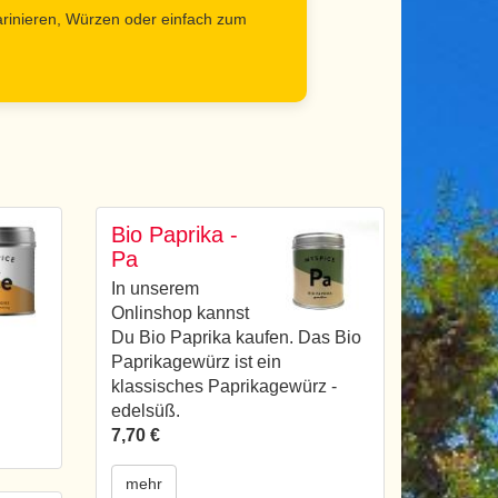
rinieren, Würzen oder einfach zum
Bio Paprika -
Pa
In unserem
Onlinshop kannst
Du Bio Paprika kaufen. Das Bio
Paprikagewürz ist ein
klassisches Paprikagewürz -
edelsüß.
7,70 €
mehr