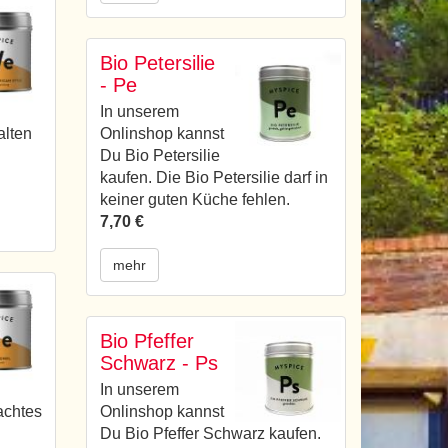
Bio Petersilie
- Pe
In unserem
alten
Onlinshop kannst
Du Bio Petersilie
kaufen. Die Bio Petersilie darf in
keiner guten Küche fehlen.
7,70 €
mehr
Bio Pfeffer
Schwarz - Ps
In unserem
achtes
Onlinshop kannst
Du Bio Pfeffer Schwarz kaufen.