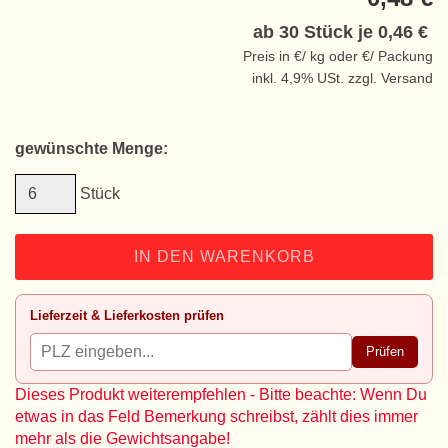
ab 30 Stück je
0,46 €
Preis in €/ kg oder €/ Packung
inkl. 4,9% USt. zzgl. Versand
gewünschte Menge:
Stück
IN DEN WARENKORB
Lieferzeit & Lieferkosten prüfen
Prüfen
Dieses Produkt weiterempfehlen - Bitte beachte: Wenn Du
etwas in das Feld Bemerkung schreibst, zählt dies immer
mehr als die Gewichtsangabe!