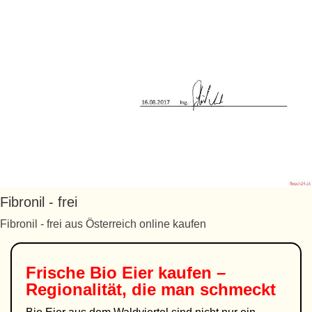
Fibronil - frei
Fibronil - frei aus Österreich online kaufen
Frische Bio Eier kaufen –
Regionalität, die man schmeckt