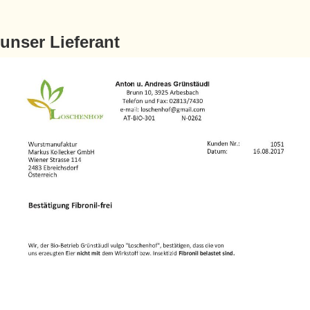
unser Lieferant