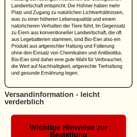
Landwirtschaft entspricht. Die Hühner haben mehr
Platz und Zugang zu natürlichen Lichtverhältnissen,
was zu einer höheren Lebensqualität und einem
natürlicheren Verhalten der Tiere führt. Im Gegensatz
zu Eiern aus konventioneller Landwirtschaft, die oft
aus Legebatterien stammen, sind Bio-Eier also ein
Produkt aus artgerechter Haltung und Fütterung
ohne den Einsatz von Chemikalien und Antibiotika.
Bio-Eier sind daher eine gute Wahl für Verbraucher,
die Wert auf Nachhaltigkeit, artgerechte Tierhaltung
und gesunde Ernährung legen.
Versandinformation - leicht
verderblich
Wichtige Hinweise zur
Bestellung