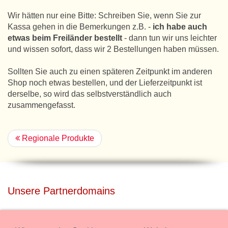
Wir hätten nur eine Bitte: Schreiben Sie, wenn Sie zur
Kassa gehen in die Bemerkungen z.B. -
ich habe auch
etwas beim Freiländer bestellt
- dann tun wir uns leichter
und wissen sofort, dass wir 2 Bestellungen haben müssen.
Sollten Sie auch zu einen späteren Zeitpunkt im anderen
Shop noch etwas bestellen, und der Lieferzeitpunkt ist
derselbe, so wird das selbstverständlich auch
zusammengefasst.
Regionale Produkte
Unsere Partnerdomains
privatdisco.com