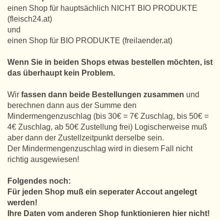
einen Shop für hauptsächlich NICHT BIO PRODUKTE
(fleisch24.at)
und
einen Shop für BIO PRODUKTE (freilaender.at)
Wenn Sie in beiden Shops etwas bestellen möchten, ist
das überhaupt kein Problem.
Wir
fassen dann beide Bestellungen zusammen
und
berechnen dann aus der Summe den
Mindermengenzuschlag (bis 30€ = 7€ Zuschlag, bis 50€ =
4€ Zuschlag, ab 50€ Zustellung frei) Logischerweise muß
aber dann der Zustellzeitpunkt derselbe sein.
Der Mindermengenzuschlag wird in diesem Fall nicht
richtig ausgewiesen!
Folgendes noch:
Für jeden Shop muß ein seperater Accout angelegt
werden!
Ihre Daten vom anderen Shop funktionieren hier nicht!