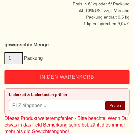
Preis in €/ kg oder €/ Packung
inkl. 10% USt. zzgl. Versand
Packung enthält 0,5 kg
1 kg entsprechen 9,04 €
gewünschte Menge:
Packung
IN DEN WARENKORB
Lieferzeit & Lieferkosten prüfen
Prüfen
Dieses Produkt weiterempfehlen - Bitte beachte: Wenn Du
etwas in das Feld Bemerkung schreibst, zählt dies immer
mehr als die Gewichtsangabe!