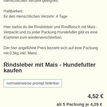
menschlichen Verzehr geeignet!
Haltbarkeit:
für den menschlichen Verzehr: 4 Tage
Hier siehst du die Rindsleber und Rindfleisch mit Mais -
Verpackt und zu jeder Packung Hundefutter gibt es eine
Klammer zum wiederverschließen.
Der hier angeführte Preis bezieht sich auf eine Packung
mit 0,5kg inkl. Mwst.
Rindsleber mit Mais - Hundefutter
kaufen
normalerweise prompt lieferbar
4,52 €
ab 5 Packung je
4,29 €