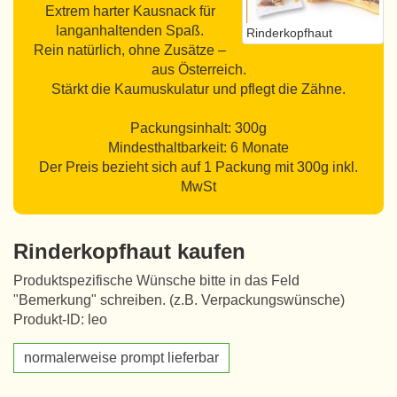
Extrem harter Kausnack für
langanhaltenden Spaß.
Rinderkopfhaut
Rein natürlich, ohne Zusätze –
aus Österreich.
Stärkt die Kaumuskulatur und pflegt die Zähne.
Packungsinhalt: 300g
Mindesthaltbarkeit: 6 Monate
Der Preis bezieht sich auf 1 Packung mit 300g inkl.
MwSt
Rinderkopfhaut kaufen
Produktspezifische Wünsche bitte in das Feld
"Bemerkung" schreiben. (z.B. Verpackungswünsche)
Produkt-ID: leo
normalerweise prompt lieferbar