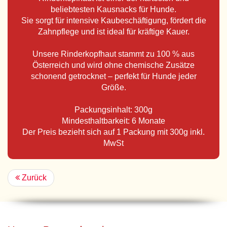
beliebtesten Kausnacks für Hunde.
Sie sorgt für intensive Kaubeschäftigung, fördert die
Zahnpflege und ist ideal für kräftige Kauer.
Unsere Rinderkopfhaut stammt zu 100 % aus
Österreich und wird ohne chemische Zusätze
schonend getrocknet – perfekt für Hunde jeder
Größe.
Packungsinhalt: 300g
Mindesthaltbarkeit: 6 Monate
Der Preis bezieht sich auf 1 Packung mit 300g inkl.
MwSt
Zurück