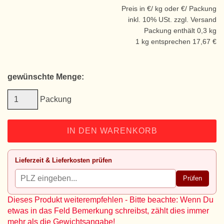
Preis in €/ kg oder €/ Packung
inkl. 10% USt. zzgl. Versand
Packung enthält 0,3 kg
1 kg entsprechen 17,67 €
gewünschte Menge:
Packung
IN DEN WARENKORB
Lieferzeit & Lieferkosten prüfen
Prüfen
Dieses Produkt weiterempfehlen - Bitte beachte: Wenn Du
etwas in das Feld Bemerkung schreibst, zählt dies immer
mehr als die Gewichtsangabe!