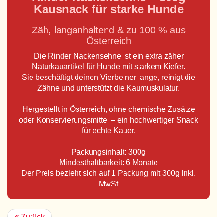
Kausnack für starke Hunde
Zäh, langanhaltend & zu 100 % aus
Österreich
Die Rinder Nackensehne ist ein extra zäher
Naturkauartikel für Hunde mit starkem Kiefer.
Sie beschäftigt deinen Vierbeiner lange, reinigt die
Zähne und unterstützt die Kaumuskulatur.
Hergestellt in Österreich, ohne chemische Zusätze
oder Konservierungsmittel – ein hochwertiger Snack
für echte Kauer.
Packungsinhalt: 300g
Mindesthaltbarkeit: 6 Monate
Der Preis bezieht sich auf 1 Packung mit 300g inkl.
MwSt
Zurück