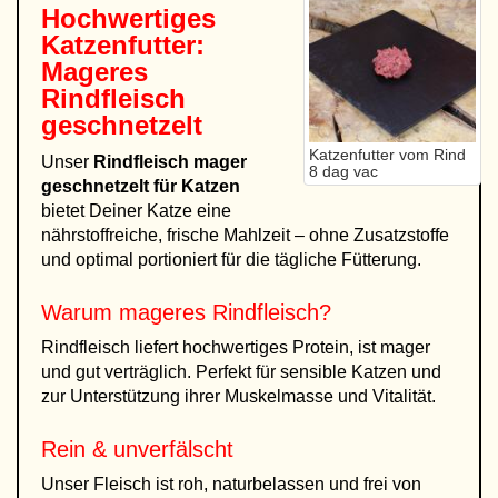
Hochwertiges
Katzenfutter:
Mageres
Rindfleisch
geschnetzelt
Katzenfutter vom Rind
Unser
Rindfleisch mager
8 dag vac
geschnetzelt für Katzen
bietet Deiner Katze eine
nährstoffreiche, frische Mahlzeit – ohne Zusatzstoffe
und optimal portioniert für die tägliche Fütterung.
Warum mageres Rindfleisch?
Rindfleisch liefert hochwertiges Protein, ist mager
und gut verträglich. Perfekt für sensible Katzen und
zur Unterstützung ihrer Muskelmasse und Vitalität.
Rein & unverfälscht
Unser Fleisch ist roh, naturbelassen und frei von