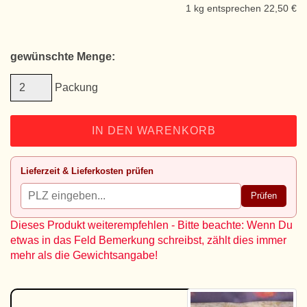
1 kg entsprechen 22,50 €
gewünschte Menge:
Packung
IN DEN WARENKORB
Lieferzeit & Lieferkosten prüfen
Prüfen
Dieses Produkt weiterempfehlen - Bitte beachte: Wenn Du
etwas in das Feld Bemerkung schreibst, zählt dies immer
mehr als die Gewichtsangabe!