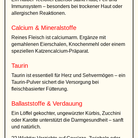
Immunsystem – besonders bei trockener Haut oder
allergischen Reaktionen.
Calcium & Mineralstoffe
Reines Fleisch ist calciumarm. Ergänze mit
gemahlenen Eierschalen, Knochenmehl oder einem
speziellen Katzencalcium-Präparat.
Taurin
Taurin ist essentiell für Herz und Sehvermögen – ein
Taurin-Pulver sichert die Versorgung bei
fleischbasierter Fütterung.
Ballaststoffe & Verdauung
Ein Löffel gekochter, ungewürzter Kürbis, Zucchini
oder Karotte unterstützt die Darmgesundheit – sanft
und natürlich.