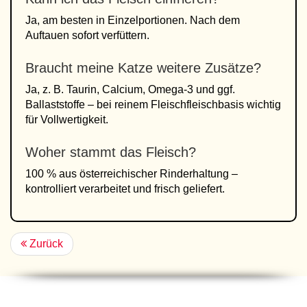
Ja, am besten in Einzelportionen. Nach dem
Auftauen sofort verfüttern.
Braucht meine Katze weitere Zusätze?
Ja, z. B. Taurin, Calcium, Omega-3 und ggf.
Ballaststoffe – bei reinem Fleischfleischbasis wichtig
für Vollwertigkeit.
Woher stammt das Fleisch?
100 % aus österreichischer Rinderhaltung –
kontrolliert verarbeitet und frisch geliefert.
Zurück