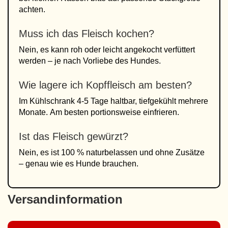
achten.
Muss ich das Fleisch kochen?
Nein, es kann roh oder leicht angekocht verfüttert
werden – je nach Vorliebe des Hundes.
Wie lagere ich Kopffleisch am besten?
Im Kühlschrank 4-5 Tage haltbar, tiefgekühlt mehrere
Monate. Am besten portionsweise einfrieren.
Ist das Fleisch gewürzt?
Nein, es ist 100 % naturbelassen und ohne Zusätze
– genau wie es Hunde brauchen.
Versandinformation