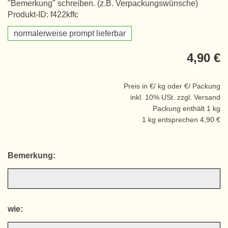
"Bemerkung" schreiben. (z.B. Verpackungswünsche)
Produkt-ID: f422kffc
normalerweise prompt lieferbar
4,90 €
Preis in €/ kg oder €/ Packung
inkl. 10% USt. zzgl. Versand
Packung enthält 1 kg
1 kg entsprechen 4,90 €
Bemerkung:
wie: