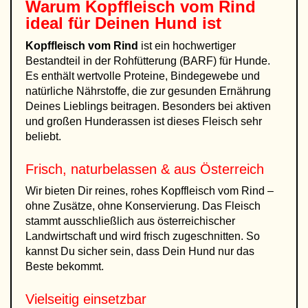
Warum
Kopffleisch vom Rind
ideal für Deinen Hund ist
Kopffleisch vom Rind
ist ein hochwertiger
Bestandteil in der Rohfütterung (BARF) für Hunde.
Es enthält wertvolle Proteine, Bindegewebe und
natürliche Nährstoffe, die zur gesunden Ernährung
Deines Lieblings beitragen. Besonders bei aktiven
und großen Hunderassen ist dieses Fleisch sehr
beliebt.
Frisch, naturbelassen & aus Österreich
Wir bieten Dir reines, rohes Kopffleisch vom Rind –
ohne Zusätze, ohne Konservierung. Das Fleisch
stammt ausschließlich aus österreichischer
Landwirtschaft und wird frisch zugeschnitten. So
kannst Du sicher sein, dass Dein Hund nur das
Beste bekommt.
Vielseitig einsetzbar