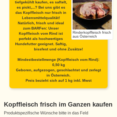
tiefgekühlt kaufen, es saftelt,
es pickt,...? Bei uns gibt es
das Kopffleisch nur frisch in
Lebensmittelqualität!
Natürlich, frisch und ideal
zum BARFen: Unser
Rinderkopffleisch frisch
Kopffleisch vom Rind
ist
aus Österreich
perfekt als hochwertiges
Hundefutter geeignet. Saftig,
bissfest und ohne Zusätze!
Mindestbestellmenge (Kopffleisch vom Rind):
0,50 kg
Geboren, aufgezogen, geschlachtet und zerlegt
in Österreich.
Preis bezieht sich auf 1 kg inkl. Mwst
Kopffleisch frisch im Ganzen kaufen
Produktspezifische Wünsche bitte in das Feld