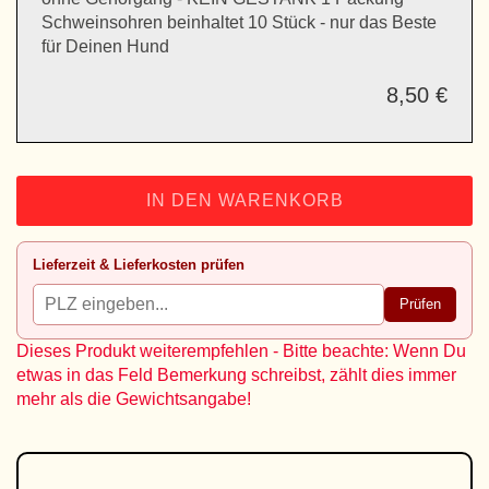
Schweinsohren beinhaltet 10 Stück - nur das Beste
für Deinen Hund
8,50 €
IN DEN WARENKORB
Lieferzeit & Lieferkosten prüfen
Prüfen
Dieses Produkt weiterempfehlen - Bitte beachte: Wenn Du
etwas in das Feld Bemerkung schreibst, zählt dies immer
mehr als die Gewichtsangabe!