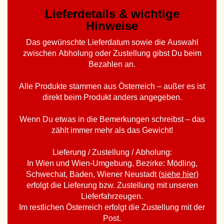
Lieferdetails & wichtige
Hinweise
Das gewünschte Lieferdatum sowie die Auswahl
zwischen Abholung oder Zustellung gibst Du beim
Bezahlen an.
Alle Produkte stammen aus Österreich – außer es ist
direkt beim Produkt anders angegeben.
Wenn Du etwas in die Bemerkungen schreibst – das
zählt immer mehr als das Gewicht!
Lieferung / Zustellung / Abholung:
In Wien und Wien-Umgebung, Bezirke: Mödling,
Schwechat, Baden, Wiener Neustadt (
siehe hier
)
erfolgt die Lieferung bzw. Zustellung mit unseren
Lieferfahrzeugen.
Im restlichen Österreich erfolgt die Zustellung mit der
Post.