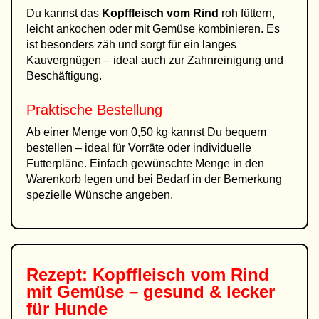
Du kannst das
Kopffleisch vom Rind
roh füttern,
leicht ankochen oder mit Gemüse kombinieren. Es
ist besonders zäh und sorgt für ein langes
Kauvergnügen – ideal auch zur Zahnreinigung und
Beschäftigung.
Praktische Bestellung
Ab einer Menge von 0,50 kg kannst Du bequem
bestellen – ideal für Vorräte oder individuelle
Futterpläne. Einfach gewünschte Menge in den
Warenkorb legen und bei Bedarf in der Bemerkung
spezielle Wünsche angeben.
Rezept:
Kopffleisch vom Rind
mit Gemüse – gesund & lecker
für Hunde