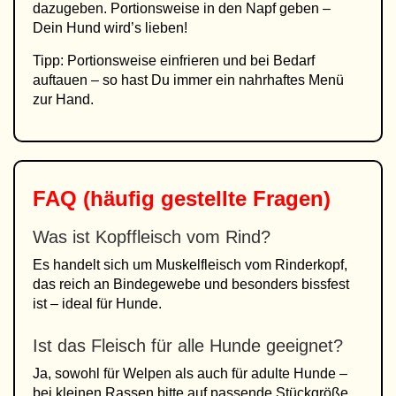
dazugeben. Portionsweise in den Napf geben –
Dein Hund wird’s lieben!
Tipp: Portionsweise einfrieren und bei Bedarf
auftauen – so hast Du immer ein nahrhaftes Menü
zur Hand.
FAQ (häufig gestellte Fragen)
Was ist Kopffleisch vom Rind?
Es handelt sich um Muskelfleisch vom Rinderkopf,
das reich an Bindegewebe und besonders bissfest
ist – ideal für Hunde.
Ist das Fleisch für alle Hunde geeignet?
Ja, sowohl für Welpen als auch für adulte Hunde –
bei kleinen Rassen bitte auf passende Stückgröße