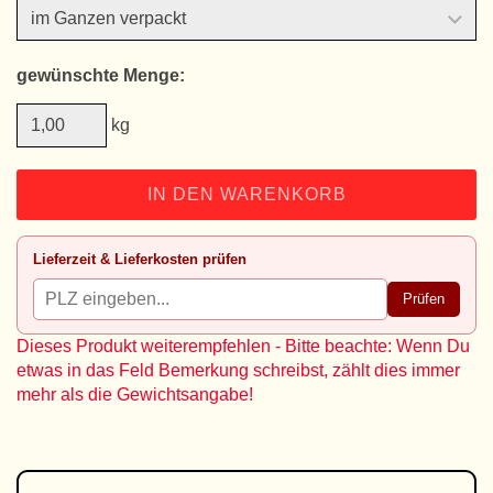
gewünschte Menge:
kg
IN DEN WARENKORB
Lieferzeit & Lieferkosten prüfen
Prüfen
Dieses Produkt weiterempfehlen - Bitte beachte: Wenn Du
etwas in das Feld Bemerkung schreibst, zählt dies immer
mehr als die Gewichtsangabe!