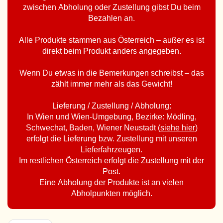
zwischen Abholung oder Zustellung gibst Du beim
Bezahlen an.
Alle Produkte stammen aus Österreich – außer es ist
direkt beim Produkt anders angegeben.
Wenn Du etwas in die Bemerkungen schreibst – das
zählt immer mehr als das Gewicht!
Lieferung / Zustellung / Abholung:
In Wien und Wien-Umgebung, Bezirke: Mödling,
Schwechat, Baden, Wiener Neustadt (
siehe hier
)
erfolgt die Lieferung bzw. Zustellung mit unseren
Lieferfahrzeugen.
Im restlichen Österreich erfolgt die Zustellung mit der
Post.
Eine Abholung der Produkte ist an vielen
Abholpunkten möglich.