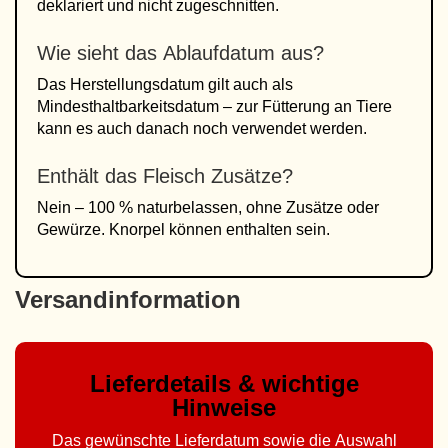
deklariert und nicht zugeschnitten.
Wie sieht das Ablaufdatum aus?
Das Herstellungsdatum gilt auch als
Mindesthaltbarkeitsdatum – zur Fütterung an Tiere
kann es auch danach noch verwendet werden.
Enthält das Fleisch Zusätze?
Nein – 100 % naturbelassen, ohne Zusätze oder
Gewürze. Knorpel können enthalten sein.
Versandinformation
Lieferdetails & wichtige
Hinweise
Das gewünschte Lieferdatum sowie die Auswahl