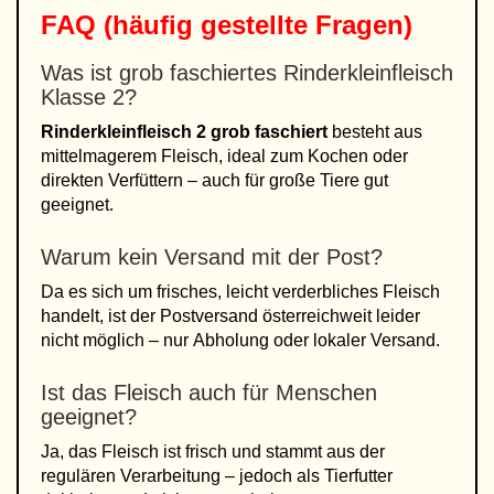
FAQ (häufig gestellte Fragen)
Was ist grob faschiertes Rinderkleinfleisch
Klasse 2?
Rinderkleinfleisch 2 grob faschiert
besteht aus
mittelmagerem Fleisch, ideal zum Kochen oder
direkten Verfüttern – auch für große Tiere gut
geeignet.
Warum kein Versand mit der Post?
Da es sich um frisches, leicht verderbliches Fleisch
handelt, ist der Postversand österreichweit leider
nicht möglich – nur Abholung oder lokaler Versand.
Ist das Fleisch auch für Menschen
geeignet?
Ja, das Fleisch ist frisch und stammt aus der
regulären Verarbeitung – jedoch als Tierfutter