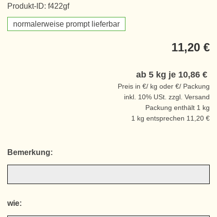
Produkt-ID: f422gf
normalerweise prompt lieferbar
11,20 €
ab 5 kg je
10,86 €
Preis in €/ kg oder €/ Packung
inkl. 10% USt. zzgl. Versand
Packung enthält 1 kg
1 kg entsprechen 11,20 €
Bemerkung:
wie: