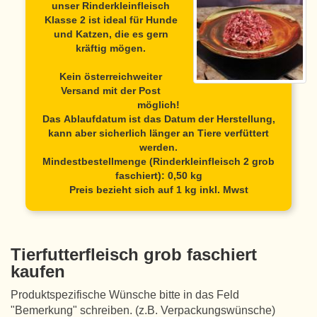
unser Rinderkleinfleisch
Klasse 2 ist ideal für Hunde
und Katzen, die es gern
kräftig mögen.
Kein österreichweiter
Versand mit der Post
möglich!
Das Ablaufdatum ist das Datum der Herstellung,
kann aber sicherlich länger an Tiere verfüttert
werden.
Mindestbestellmenge (Rinderkleinfleisch 2 grob
faschiert): 0,50 kg
Preis bezieht sich auf 1 kg inkl. Mwst
Tierfutterfleisch grob faschiert
kaufen
Produktspezifische Wünsche bitte in das Feld
"Bemerkung" schreiben. (z.B. Verpackungswünsche)