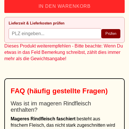
IN DEN WARENKORB
Lieferzeit & Lieferkosten prüfen
Prüfen
Dieses Produkt weiterempfehlen - Bitte beachte: Wenn Du
etwas in das Feld Bemerkung schreibst, zählt dies immer
mehr als die Gewichtsangabe!
FAQ (häufig gestellte Fragen)
Was ist im mageren Rindfleisch
enthalten?
Mageres Rindfleisch faschiert
besteht aus
frischem Fleisch, das nicht stark zugeschnitten wird