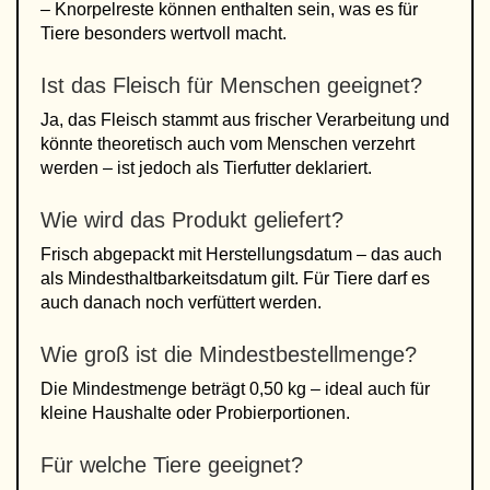
– Knorpelreste können enthalten sein, was es für
Tiere besonders wertvoll macht.
Ist das Fleisch für Menschen geeignet?
Ja, das Fleisch stammt aus frischer Verarbeitung und
könnte theoretisch auch vom Menschen verzehrt
werden – ist jedoch als Tierfutter deklariert.
Wie wird das Produkt geliefert?
Frisch abgepackt mit Herstellungsdatum – das auch
als Mindesthaltbarkeitsdatum gilt. Für Tiere darf es
auch danach noch verfüttert werden.
Wie groß ist die Mindestbestellmenge?
Die Mindestmenge beträgt 0,50 kg – ideal auch für
kleine Haushalte oder Probierportionen.
Für welche Tiere geeignet?