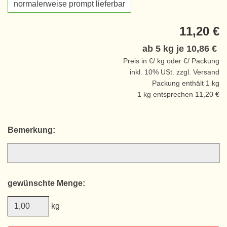
normalerweise prompt lieferbar
11,20 €
ab 5 kg je
10,86 €
Preis in €/ kg oder €/ Packung
inkl. 10% USt. zzgl. Versand
Packung enthält 1 kg
1 kg entsprechen 11,20 €
Bemerkung:
gewünschte Menge:
kg