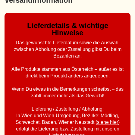
Versandinformation
Lieferdetails & wichtige
Hinweise
Das gewünschte Lieferdatum sowie die Auswahl
zwischen Abholung oder Zustellung gibst Du beim
Bezahlen an.
Alle Produkte stammen aus Österreich – außer es ist
direkt beim Produkt anders angegeben.
Wenn Du etwas in die Bemerkungen schreibst – das
zählt immer mehr als das Gewicht!
Lieferung / Zustellung / Abholung:
In Wien und Wien-Umgebung, Bezirke: Mödling,
Schwechat, Baden, Wiener Neustadt (
siehe hier
)
erfolgt die Lieferung bzw. Zustellung mit unseren