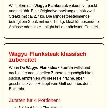
Wir liefern das
Wagyu Flanksteak
vakuumverpackt
und gekühlt. Eine Originalverpackung enthält zwei
Steaks mit ca. 2,7 kg. Die Mindestbestellmenge
beträgt ein Steak mit rund 1,4 kg. Ideal für besondere
Anlässe oder als Highlight bei der nächsten Grillerei.
Wagyu Flanksteak klassisch
zubereitet
Wenn Du
Wagyu Flanksteak kaufen
willst und
nach einer traditionellen Zubereitungsmöglichkeit
suchst, empfehlen wir dieses einfache, aber
geschmackvolle Rezept vom Grill oder aus dem
Backrohr.
Zutaten für 4 Portionen:
1,4 kg Wagyu Flanksteak