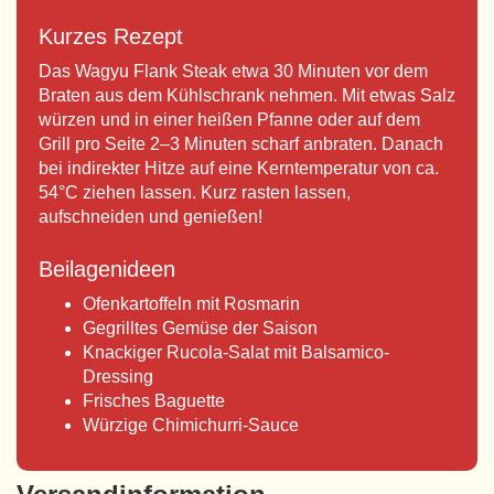
Kurzes Rezept
Das Wagyu Flank Steak etwa 30 Minuten vor dem
Braten aus dem Kühlschrank nehmen. Mit etwas Salz
würzen und in einer heißen Pfanne oder auf dem
Grill pro Seite 2–3 Minuten scharf anbraten. Danach
bei indirekter Hitze auf eine Kerntemperatur von ca.
54°C ziehen lassen. Kurz rasten lassen,
aufschneiden und genießen!
Beilagenideen
Ofenkartoffeln mit Rosmarin
Gegrilltes Gemüse der Saison
Knackiger Rucola-Salat mit Balsamico-
Dressing
Frisches Baguette
Würzige Chimichurri-Sauce