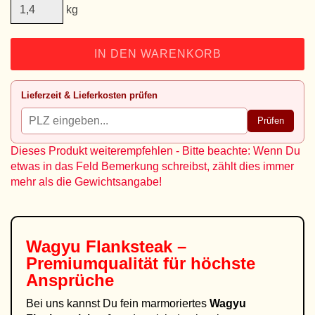
kg
IN DEN WARENKORB
Lieferzeit & Lieferkosten prüfen
Prüfen
Dieses Produkt weiterempfehlen - Bitte beachte: Wenn Du
etwas in das Feld Bemerkung schreibst, zählt dies immer
mehr als die Gewichtsangabe!
Wagyu Flanksteak –
Premiumqualität für höchste
Ansprüche
Bei uns kannst Du fein marmoriertes
Wagyu