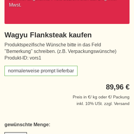
Mwst.
Wagyu Flanksteak kaufen
Produktspezifische Wünsche bitte in das Feld
"Bemerkung" schreiben. (z.B. Verpackungswünsche)
Produkt-ID: vors1
normalerweise prompt lieferbar
89,96 €
Preis in €/ kg oder €/ Packung
inkl. 10% USt. zzgl. Versand
gewünschte Menge: