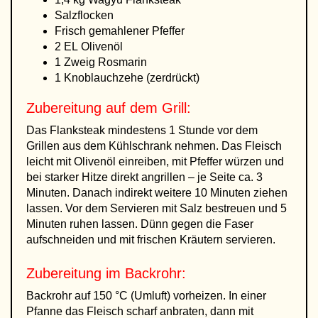
Salzflocken
Frisch gemahlener Pfeffer
2 EL Olivenöl
1 Zweig Rosmarin
1 Knoblauchzehe (zerdrückt)
Zubereitung auf dem Grill:
Das Flanksteak mindestens 1 Stunde vor dem
Grillen aus dem Kühlschrank nehmen. Das Fleisch
leicht mit Olivenöl einreiben, mit Pfeffer würzen und
bei starker Hitze direkt angrillen – je Seite ca. 3
Minuten. Danach indirekt weitere 10 Minuten ziehen
lassen. Vor dem Servieren mit Salz bestreuen und 5
Minuten ruhen lassen. Dünn gegen die Faser
aufschneiden und mit frischen Kräutern servieren.
Zubereitung im Backrohr:
Backrohr auf 150 °C (Umluft) vorheizen. In einer
Pfanne das Fleisch scharf anbraten, dann mit