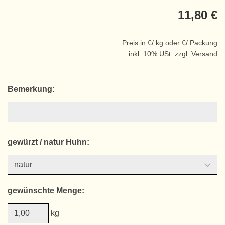
11,80 €
Preis in €/ kg oder €/ Packung
inkl. 10% USt. zzgl. Versand
Bemerkung:
gewürzt / natur Huhn:
gewünschte Menge:
kg