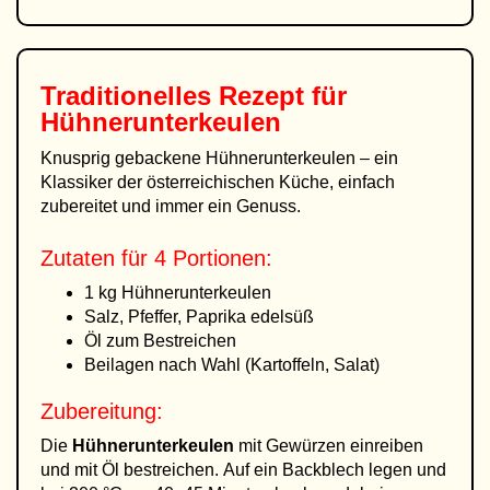
Traditionelles Rezept für
Hühnerunterkeulen
Knusprig gebackene Hühnerunterkeulen – ein
Klassiker der österreichischen Küche, einfach
zubereitet und immer ein Genuss.
Zutaten für 4 Portionen:
1 kg Hühnerunterkeulen
Salz, Pfeffer, Paprika edelsüß
Öl zum Bestreichen
Beilagen nach Wahl (Kartoffeln, Salat)
Zubereitung:
Die
Hühnerunterkeulen
mit Gewürzen einreiben
und mit Öl bestreichen. Auf ein Backblech legen und