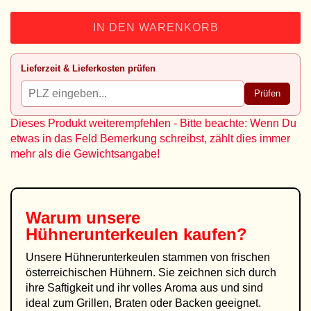
IN DEN WARENKORB
Lieferzeit & Lieferkosten prüfen
Prüfen
Dieses Produkt weiterempfehlen - Bitte beachte: Wenn Du
etwas in das Feld Bemerkung schreibst, zählt dies immer
mehr als die Gewichtsangabe!
Warum unsere
Hühnerunterkeulen
kaufen?
Unsere Hühnerunterkeulen stammen von frischen
österreichischen Hühnern. Sie zeichnen sich durch
ihre Saftigkeit und ihr volles Aroma aus und sind
ideal zum Grillen, Braten oder Backen geeignet.