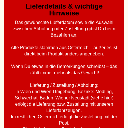
Lieferdetails & wichtige
Hinweise
Das gewünschte Lieferdatum sowie die Auswahl
zwischen Abholung oder Zustellung gibst Du beim
Bezahlen an.
Alle Produkte stammen aus Österreich – außer es ist
direkt beim Produkt anders angegeben.
Wenn Du etwas in die Bemerkungen schreibst – das
zählt immer mehr als das Gewicht!
Lieferung / Zustellung / Abholung:
In Wien und Wien-Umgebung, Bezirke: Mödling,
Schwechat, Baden, Wiener Neustadt (
siehe hier
)
erfolgt die Lieferung bzw. Zustellung mit unseren
Lieferfahrzeugen.
Im restlichen Österreich erfolgt die Zustellung mit der
Post.