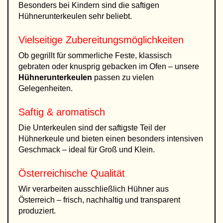
Besonders bei Kindern sind die saftigen
Hühnerunterkeulen sehr beliebt.
Vielseitige Zubereitungsmöglichkeiten
Ob gegrillt für sommerliche Feste, klassisch
gebraten oder knusprig gebacken im Ofen – unsere
Hühnerunterkeulen
passen zu vielen
Gelegenheiten.
Saftig & aromatisch
Die Unterkeulen sind der saftigste Teil der
Hühnerkeule und bieten einen besonders intensiven
Geschmack – ideal für Groß und Klein.
Österreichische Qualität
Wir verarbeiten ausschließlich Hühner aus
Österreich – frisch, nachhaltig und transparent
produziert.