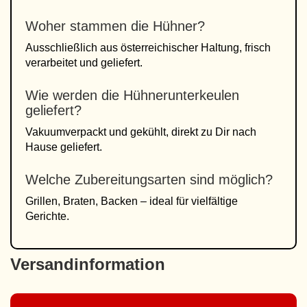
Woher stammen die Hühner?
Ausschließlich aus österreichischer Haltung, frisch
verarbeitet und geliefert.
Wie werden die Hühnerunterkeulen
geliefert?
Vakuumverpackt und gekühlt, direkt zu Dir nach
Hause geliefert.
Welche Zubereitungsarten sind möglich?
Grillen, Braten, Backen – ideal für vielfältige
Gerichte.
Versandinformation