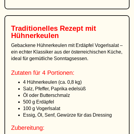
Traditionelles Rezept mit
Hühnerkeulen
Gebackene Hühnerkeulen mit Erdäpfel Vogerlsalat –
ein echter Klassiker aus der österreichischen Küche,
ideal für gemütliche Sonntagsessen.
Zutaten für 4 Portionen:
4 Hühnerkeulen (ca. 0,8 kg)
Salz, Pfeffer, Paprika edelsüß
Öl oder Butterschmalz
500 g Erdäpfel
100 g Vogerlsalat
Essig, Öl, Senf, Gewürze für das Dressing
Zubereitung: