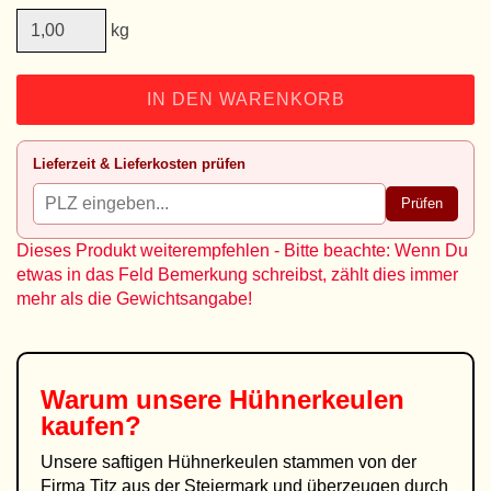
kg
IN DEN WARENKORB
Lieferzeit & Lieferkosten prüfen
Prüfen
Dieses Produkt weiterempfehlen - Bitte beachte: Wenn Du
etwas in das Feld Bemerkung schreibst, zählt dies immer
mehr als die Gewichtsangabe!
Warum unsere
Hühnerkeulen
kaufen?
Unsere saftigen Hühnerkeulen stammen von der
Firma Titz aus der Steiermark und überzeugen durch