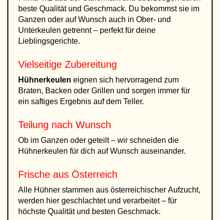
beste Qualität und Geschmack. Du bekommst sie im
Ganzen oder auf Wunsch auch in Ober- und
Unterkeulen getrennt – perfekt für deine
Lieblingsgerichte.
Vielseitige Zubereitung
Hühnerkeulen
eignen sich hervorragend zum
Braten, Backen oder Grillen und sorgen immer für
ein saftiges Ergebnis auf dem Teller.
Teilung nach Wunsch
Ob im Ganzen oder geteilt – wir schneiden die
Hühnerkeulen für dich auf Wunsch auseinander.
Frische aus Österreich
Alle Hühner stammen aus österreichischer Aufzucht,
werden hier geschlachtet und verarbeitet – für
höchste Qualität und besten Geschmack.