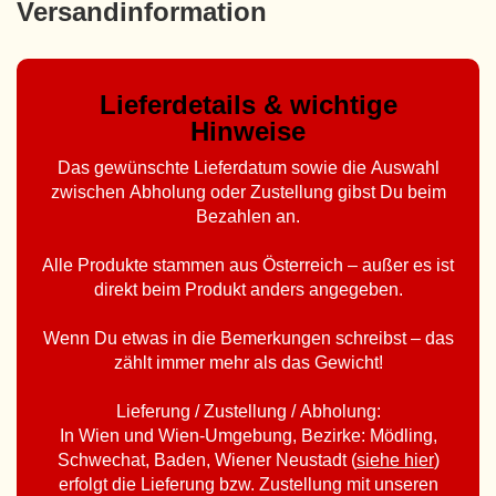
Versandinformation
Lieferdetails & wichtige
Hinweise
Das gewünschte Lieferdatum sowie die Auswahl
zwischen Abholung oder Zustellung gibst Du beim
Bezahlen an.
Alle Produkte stammen aus Österreich – außer es ist
direkt beim Produkt anders angegeben.
Wenn Du etwas in die Bemerkungen schreibst – das
zählt immer mehr als das Gewicht!
Lieferung / Zustellung / Abholung:
In Wien und Wien-Umgebung, Bezirke: Mödling,
Schwechat, Baden, Wiener Neustadt (
siehe hier
)
erfolgt die Lieferung bzw. Zustellung mit unseren