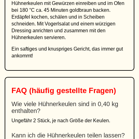
Hühnerkeulen mit Gewürzen einreiben und im Ofen
bei 180 °C ca. 45 Minuten goldbraun backen.
Erdäpfel kochen, schälen und in Scheiben
schneiden. Mit Vogerlsalat und einem würzigen
Dressing anrichten und zusammen mit den
Hühnerkeulen servieren.
Ein saftiges und knuspriges Gericht, das immer gut
ankommt!
FAQ (häufig gestellte Fragen)
Wie viele Hühnerkeulen sind in 0,40 kg
enthalten?
Ungefähr 2 Stück, je nach Größe der Keulen.
Kann ich die Hühnerkeulen teilen lassen?