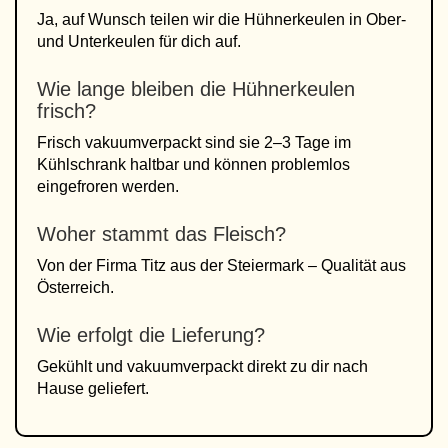
Ja, auf Wunsch teilen wir die Hühnerkeulen in Ober-
und Unterkeulen für dich auf.
Wie lange bleiben die Hühnerkeulen
frisch?
Frisch vakuumverpackt sind sie 2–3 Tage im
Kühlschrank haltbar und können problemlos
eingefroren werden.
Woher stammt das Fleisch?
Von der Firma Titz aus der Steiermark – Qualität aus
Österreich.
Wie erfolgt die Lieferung?
Gekühlt und vakuumverpackt direkt zu dir nach
Hause geliefert.