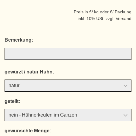
Preis in €/ kg oder €/ Packung
inkl. 10% USt. zzgl. Versand
Bemerkung:
gewürzt / natur Huhn:
geteilt:
gewünschte Menge: