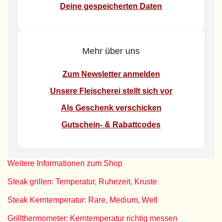
Deine gespeicherten Daten
Mehr über uns
Zum Newsletter anmelden
Unsere Fleischerei stellt sich vor
Als Geschenk verschicken
Gutschein- & Rabattcodes
Weitere Informationen zum Shop
Steak grillen: Temperatur, Ruhezeit, Kruste
Steak Kerntemperatur: Rare, Medium, Well
Grillthermometer: Kerntemperatur richtig messen