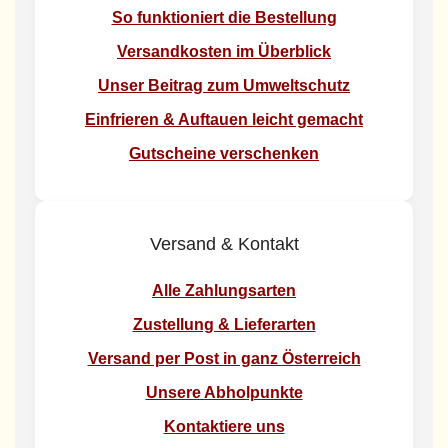
So funktioniert die Bestellung
Versandkosten im Überblick
Unser Beitrag zum Umweltschutz
Einfrieren & Auftauen leicht gemacht
Gutscheine verschenken
Versand & Kontakt
Alle Zahlungsarten
Zustellung & Lieferarten
Versand per Post in ganz Österreich
Unsere Abholpunkte
Kontaktiere uns