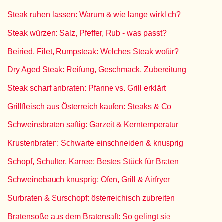
Steak ruhen lassen: Warum & wie lange wirklich?
Steak würzen: Salz, Pfeffer, Rub - was passt?
Beiried, Filet, Rumpsteak: Welches Steak wofür?
Dry Aged Steak: Reifung, Geschmack, Zubereitung
Steak scharf anbraten: Pfanne vs. Grill erklärt
Grillfleisch aus Österreich kaufen: Steaks & Co
Schweinsbraten saftig: Garzeit & Kerntemperatur
Krustenbraten: Schwarte einschneiden & knusprig
Schopf, Schulter, Karree: Bestes Stück für Braten
Schweinebauch knusprig: Ofen, Grill & Airfryer
Surbraten & Surschopf: österreichisch zubreiten
Bratensoße aus dem Bratensaft: So gelingt sie