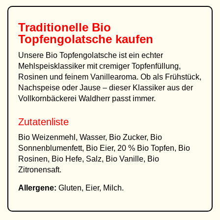
Traditionelle
Bio
Topfengolatsche kaufen
Unsere Bio Topfengolatsche ist ein echter
Mehlspeisklassiker mit cremiger Topfenfüllung,
Rosinen und feinem Vanillearoma. Ob als Frühstück,
Nachspeise oder Jause – dieser Klassiker aus der
Vollkornbäckerei Waldherr passt immer.
Zutatenliste
Bio Weizenmehl, Wasser, Bio Zucker, Bio
Sonnenblumenfett, Bio Eier, 20 % Bio Topfen, Bio
Rosinen, Bio Hefe, Salz, Bio Vanille, Bio
Zitronensaft.
Allergene:
Gluten, Eier, Milch.