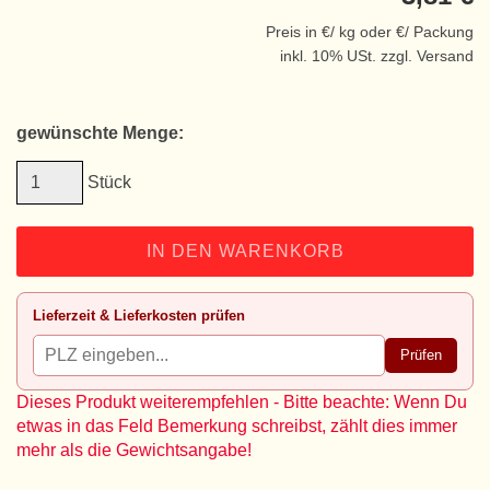
Preis in €/ kg oder €/ Packung
inkl. 10% USt. zzgl. Versand
gewünschte Menge:
Stück
IN DEN WARENKORB
Lieferzeit & Lieferkosten prüfen
Prüfen
Dieses Produkt weiterempfehlen - Bitte beachte: Wenn Du
etwas in das Feld Bemerkung schreibst, zählt dies immer
mehr als die Gewichtsangabe!