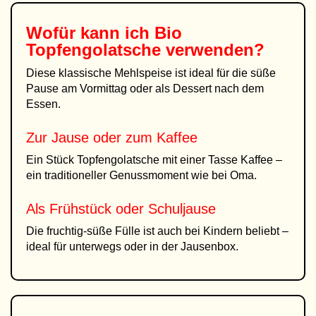
Wofür kann ich
Bio
Topfengolatsche
verwenden?
Diese klassische Mehlspeise ist ideal für die süße
Pause am Vormittag oder als Dessert nach dem
Essen.
Zur Jause oder zum Kaffee
Ein Stück Topfengolatsche mit einer Tasse Kaffee –
ein traditioneller Genussmoment wie bei Oma.
Als Frühstück oder Schuljause
Die fruchtig-süße Fülle ist auch bei Kindern beliebt –
ideal für unterwegs oder in der Jausenbox.