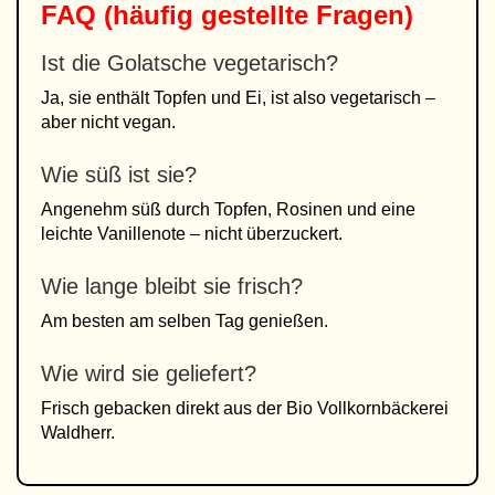
FAQ (häufig gestellte Fragen)
Ist die Golatsche vegetarisch?
Ja, sie enthält Topfen und Ei, ist also vegetarisch –
aber nicht vegan.
Wie süß ist sie?
Angenehm süß durch Topfen, Rosinen und eine
leichte Vanillenote – nicht überzuckert.
Wie lange bleibt sie frisch?
Am besten am selben Tag genießen.
Wie wird sie geliefert?
Frisch gebacken direkt aus der Bio Vollkornbäckerei
Waldherr.