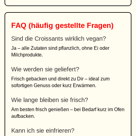
FAQ (häufig gestellte Fragen)
Sind die Croissants wirklich vegan?
Ja – alle Zutaten sind pflanzlich, ohne Ei oder
Milchprodukte.
Wie werden sie geliefert?
Frisch gebacken und direkt zu Dir – ideal zum
sofortigen Genuss oder kurz Erwärmen.
Wie lange bleiben sie frisch?
Am besten frisch genießen – bei Bedarf kurz im Ofen
aufbacken.
Kann ich sie einfrieren?