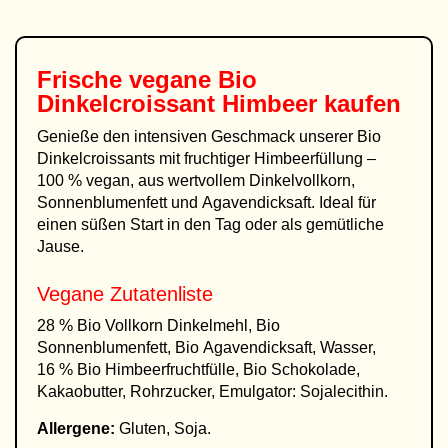
Frische vegane
Bio
Dinkelcroissant Himbeer kaufen
Genieße den intensiven Geschmack unserer Bio
Dinkelcroissants mit fruchtiger Himbeerfüllung –
100 % vegan, aus wertvollem Dinkelvollkorn,
Sonnenblumenfett und Agavendicksaft. Ideal für
einen süßen Start in den Tag oder als gemütliche
Jause.
Vegane Zutatenliste
28 % Bio Vollkorn Dinkelmehl, Bio
Sonnenblumenfett, Bio Agavendicksaft, Wasser,
16 % Bio Himbeerfruchtfülle, Bio Schokolade,
Kakaobutter, Rohrzucker, Emulgator: Sojalecithin.
Allergene:
Gluten, Soja.