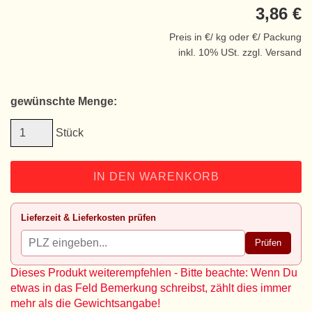
3,86 €
Preis in €/ kg oder €/ Packung
inkl. 10% USt. zzgl. Versand
gewünschte Menge:
Stück
IN DEN WARENKORB
Lieferzeit & Lieferkosten prüfen
Prüfen
Dieses Produkt weiterempfehlen - Bitte beachte: Wenn Du
etwas in das Feld Bemerkung schreibst, zählt dies immer
mehr als die Gewichtsangabe!