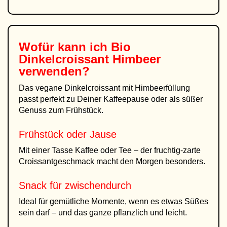
Wofür kann ich
Bio
Dinkelcroissant Himbeer
verwenden?
Das vegane Dinkelcroissant mit Himbeerfüllung
passt perfekt zu Deiner Kaffeepause oder als süßer
Genuss zum Frühstück.
Frühstück oder Jause
Mit einer Tasse Kaffee oder Tee – der fruchtig-zarte
Croissantgeschmack macht den Morgen besonders.
Snack für zwischendurch
Ideal für gemütliche Momente, wenn es etwas Süßes
sein darf – und das ganze pflanzlich und leicht.