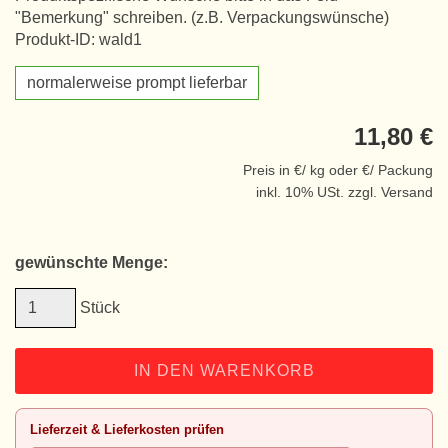
"Bemerkung" schreiben. (z.B. Verpackungswünsche)
Produkt-ID: wald1
normalerweise prompt lieferbar
11,80 €
Preis in €/ kg oder €/ Packung
inkl. 10% USt. zzgl. Versand
gewünschte Menge:
Stück
IN DEN WARENKORB
Lieferzeit & Lieferkosten prüfen