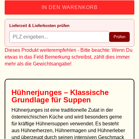
IN DEN WARENKORB
Lieferzeit & Lieferkosten prüfen
Prüfen
Dieses Produkt weiterempfehlen - Bitte beachte: Wenn Du
etwas in das Feld Bemerkung schreibst, zählt dies immer
mehr als die Gewichtsangabe!
Hühnerjunges – Klassische
Grundlage für Suppen
Hühnerjunges ist eine traditionelle Zutat in der
österreichischen Küche und wird besonders gerne
für kräftige Hühnersuppen verwendet. Es besteht
aus Hühnerherzen, Hühnermagen und Hühnerleber
und überzeugt durch seinen intensiven Geschmack