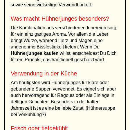
sowie seine vielseitige Verwendbarkeit.
Was macht Hühnerjunges besonders?
Die Kombination aus verschiedenen Innereien sorgt
für ein einzigartiges Aroma. Vor allem die Leber
bringt Würze, während Herz und Magen eine
angenehme Bissfestigkeit liefern. Wenn Du
Hühnerjunges kaufen
willst, entscheidest Du Dich
für ein Produkt, das traditionell geschätzt wird.
Verwendung in der Küche
Am häufigsten wird Hühnerjunges für klare oder
gebundene Suppen verwendet. Es eignet sich aber
auch hervorragend für Ragouts oder als Einlage in
deftigen Gerichten. Besonders in der kalten
Jahreszeit ist es eine beliebte Zutat. (Hühnersuppe
bei Verkühlung?)
Frisch oder tiefgekühlt