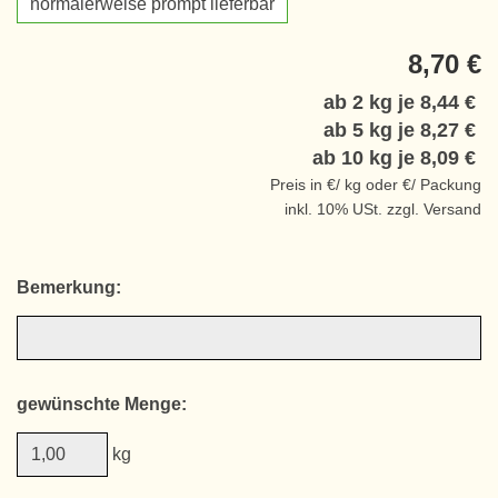
normalerweise prompt lieferbar
8,70 €
ab 2 kg je
8,44 €
ab 5 kg je
8,27 €
ab 10 kg je
8,09 €
Preis in €/ kg oder €/ Packung
inkl. 10% USt. zzgl. Versand
Bemerkung:
gewünschte Menge:
kg