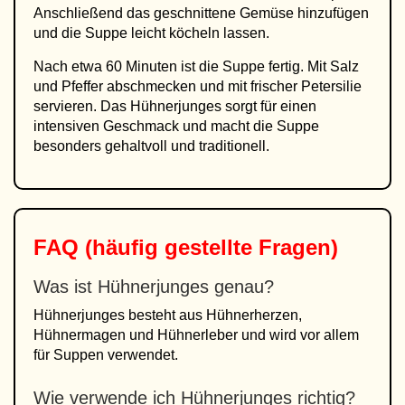
Anschließend das geschnittene Gemüse hinzufügen
und die Suppe leicht köcheln lassen.
Nach etwa 60 Minuten ist die Suppe fertig. Mit Salz
und Pfeffer abschmecken und mit frischer Petersilie
servieren. Das Hühnerjunges sorgt für einen
intensiven Geschmack und macht die Suppe
besonders gehaltvoll und traditionell.
FAQ (häufig gestellte Fragen)
Was ist Hühnerjunges genau?
Hühnerjunges besteht aus Hühnerherzen,
Hühnermagen und Hühnerleber und wird vor allem
für Suppen verwendet.
Wie verwende ich Hühnerjunges richtig?