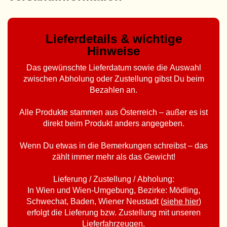
Lieferdetails & wichtige
Hinweise
Das gewünschte Lieferdatum sowie die Auswahl
zwischen Abholung oder Zustellung gibst Du beim
Bezahlen an.
Alle Produkte stammen aus Österreich – außer es ist
direkt beim Produkt anders angegeben.
Wenn Du etwas in die Bemerkungen schreibst – das
zählt immer mehr als das Gewicht!
Lieferung / Zustellung / Abholung:
In Wien und Wien-Umgebung, Bezirke: Mödling,
Schwechat, Baden, Wiener Neustadt (
siehe hier
)
erfolgt die Lieferung bzw. Zustellung mit unseren
Lieferfahrzeugen.