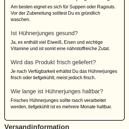
Am besten eignet es sich für Suppen oder Ragouts.
Vor der Zubereitung solltest Du es gründlich
waschen.
Ist Hühnerjunges gesund?
Ja, es enthält viel Eiweiß, Eisen und wichtige
Vitamine und ist somit eine nährstoffreiche Zutat.
Wird das Produkt frisch geliefert?
Je nach Verfügbarkeit erhältst Du das Hühnerjunges
frisch oder tiefgekühlt, meist jedoch frisch.
Wie lange ist Hühnerjunges haltbar?
Frisches Hühnerjunges sollte rasch verarbeitet
werden, tiefgekühlt ist es mehrere Monate haltbar.
Versandinformation